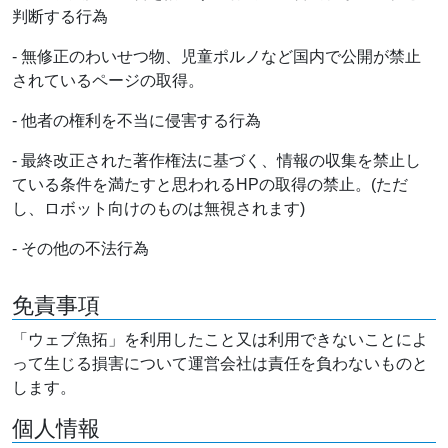
判断する行為
- 無修正のわいせつ物、児童ポルノなど国内で公開が禁止
されているページの取得。
- 他者の権利を不当に侵害する行為
- 最終改正された著作権法に基づく、情報の収集を禁止し
ている条件を満たすと思われるHPの取得の禁止。(ただ
し、ロボット向けのものは無視されます)
- その他の不法行為
免責事項
「ウェブ魚拓」を利用したこと又は利用できないことによ
って生じる損害について運営会社は責任を負わないものと
します。
個人情報