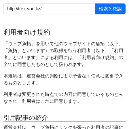
利用者向け規約
「ウェブ魚拓」を用いて他のウェブサイトの魚拓（以下、
「魚拓」といいます）の取得を行う利用者（以下、「利用
者」といいます）による利用には、「利用者向け規約」の
全てに同意したものとして扱われます。
本規約は、運営会社の判断により予告なく任意に変更でき
るものとします。
利用者は変更された時点での内容に同意しているものとみ
なされ、利用者はこれに同意します。
引用記事の紹介
運営会社は、ウェブ魚拓にリンクを張った利用者の記事に