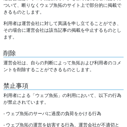
ついて、断りなくウェブ魚拓のサイト上で部分的に掲載で
きるものとします。
利用者は運営会社に対して異議を申し立てることができ、
その場合に運営会社は該当記事の掲載を中止するものとし
ます。
削除
運営会社は、自らの判断によって魚拓および利用者のコメ
ントを削除することができるものとします。
禁止事項
利用者による「ウェブ魚拓」の利用において、以下の行為
が禁止されています。
- ウェブ魚拓のサーバに過度の負荷をかける行為
- ウェブ魚拓の運営を妨害する行為、運営会社が不適切と