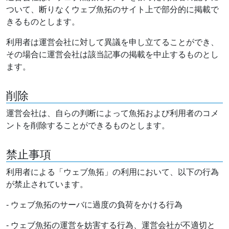
ついて、断りなくウェブ魚拓のサイト上で部分的に掲載で
きるものとします。
利用者は運営会社に対して異議を申し立てることができ、
その場合に運営会社は該当記事の掲載を中止するものとし
ます。
削除
運営会社は、自らの判断によって魚拓および利用者のコメ
ントを削除することができるものとします。
禁止事項
利用者による「ウェブ魚拓」の利用において、以下の行為
が禁止されています。
- ウェブ魚拓のサーバに過度の負荷をかける行為
- ウェブ魚拓の運営を妨害する行為、運営会社が不適切と