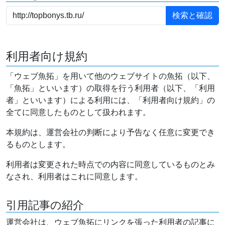
利用者向け規約
「ウェブ魚拓」を用いて他のウェブサイトの魚拓（以下、
「魚拓」といいます）の取得を行う利用者（以下、「利用
者」といいます）による利用には、「利用者向け規約」の
全てに同意したものとして扱われます。
本規約は、運営会社の判断により予告なく任意に変更でき
るものとします。
利用者は変更された時点での内容に同意しているものとみ
なされ、利用者はこれに同意します。
引用記事の紹介
運営会社は、ウェブ魚拓にリンクを張った利用者の記事に