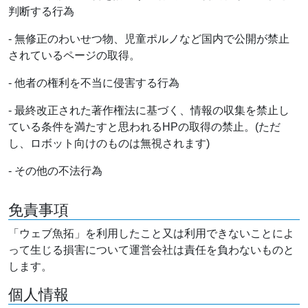
判断する行為
- 無修正のわいせつ物、児童ポルノなど国内で公開が禁止
されているページの取得。
- 他者の権利を不当に侵害する行為
- 最終改正された著作権法に基づく、情報の収集を禁止し
ている条件を満たすと思われるHPの取得の禁止。(ただ
し、ロボット向けのものは無視されます)
- その他の不法行為
免責事項
「ウェブ魚拓」を利用したこと又は利用できないことによ
って生じる損害について運営会社は責任を負わないものと
します。
個人情報