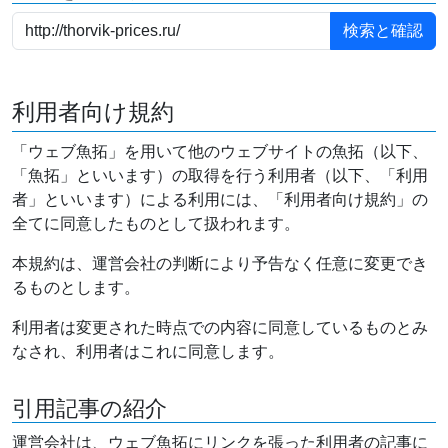
利用者向け規約
「ウェブ魚拓」を用いて他のウェブサイトの魚拓（以下、
「魚拓」といいます）の取得を行う利用者（以下、「利用
者」といいます）による利用には、「利用者向け規約」の
全てに同意したものとして扱われます。
本規約は、運営会社の判断により予告なく任意に変更でき
るものとします。
利用者は変更された時点での内容に同意しているものとみ
なされ、利用者はこれに同意します。
引用記事の紹介
運営会社は、ウェブ魚拓にリンクを張った利用者の記事に