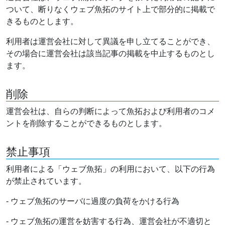
ついて、断りなくウェブ魚拓のサイト上で部分的に掲載で
きるものとします。
利用者は運営会社に対して異議を申し立てることができ、
その場合に運営会社は該当記事の掲載を中止するものとし
ます。
削除
運営会社は、自らの判断によって魚拓および利用者のコメ
ントを削除することができるものとします。
禁止事項
利用者による「ウェブ魚拓」の利用において、以下の行為
が禁止されています。
- ウェブ魚拓のサーバに過度の負荷をかける行為
- ウェブ魚拓の運営を妨害する行為、運営会社が不適切と