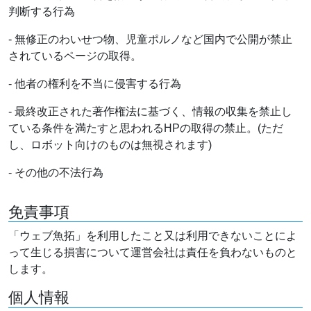
判断する行為
- 無修正のわいせつ物、児童ポルノなど国内で公開が禁止
されているページの取得。
- 他者の権利を不当に侵害する行為
- 最終改正された著作権法に基づく、情報の収集を禁止し
ている条件を満たすと思われるHPの取得の禁止。(ただ
し、ロボット向けのものは無視されます)
- その他の不法行為
免責事項
「ウェブ魚拓」を利用したこと又は利用できないことによ
って生じる損害について運営会社は責任を負わないものと
します。
個人情報