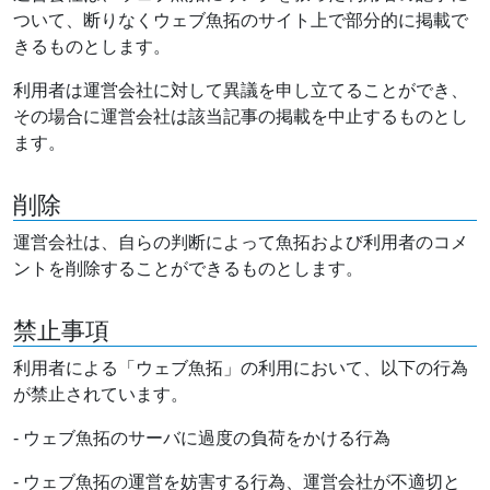
ついて、断りなくウェブ魚拓のサイト上で部分的に掲載で
きるものとします。
利用者は運営会社に対して異議を申し立てることができ、
その場合に運営会社は該当記事の掲載を中止するものとし
ます。
削除
運営会社は、自らの判断によって魚拓および利用者のコメ
ントを削除することができるものとします。
禁止事項
利用者による「ウェブ魚拓」の利用において、以下の行為
が禁止されています。
- ウェブ魚拓のサーバに過度の負荷をかける行為
- ウェブ魚拓の運営を妨害する行為、運営会社が不適切と