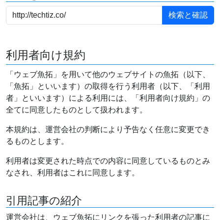
利用者向け規約
「ウェブ魚拓」を用いて他のウェブサイトの魚拓（以下、
「魚拓」といいます）の取得を行う利用者（以下、「利用
者」といいます）による利用には、「利用者向け規約」の
全てに同意したものとして扱われます。
本規約は、運営会社の判断により予告なく任意に変更でき
るものとします。
利用者は変更された時点での内容に同意しているものとみ
なされ、利用者はこれに同意します。
引用記事の紹介
運営会社は、ウェブ魚拓にリンクを張った利用者の記事に