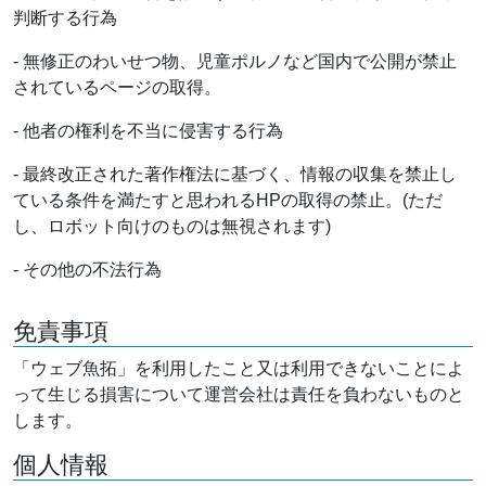
判断する行為
- 無修正のわいせつ物、児童ポルノなど国内で公開が禁止
されているページの取得。
- 他者の権利を不当に侵害する行為
- 最終改正された著作権法に基づく、情報の収集を禁止し
ている条件を満たすと思われるHPの取得の禁止。(ただ
し、ロボット向けのものは無視されます)
- その他の不法行為
免責事項
「ウェブ魚拓」を利用したこと又は利用できないことによ
って生じる損害について運営会社は責任を負わないものと
します。
個人情報