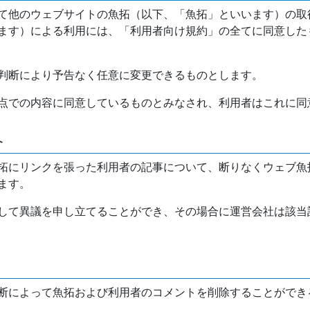
て他のウェブサイトの魚拓（以下、「魚拓」といいます）の取
ます）による利用には、「利用者向け規約」の全てに同意した
判断により予告なく任意に変更できるものとします。
点での内容に同意しているものとみなされ、利用者はこれに同
介
拓にリンクを張った利用者の記事について、断りなくウェブ魚
ます。
して異議を申し立てることができ、その場合に運営会社は該当
断によって魚拓および利用者のコメントを削除することができ