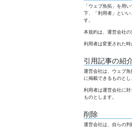
「ウェブ魚拓」を用い
下、「利用者」といい
す。
本規約は、運営会社の
利用者は変更された時
引用記事の紹
運営会社は、ウェブ魚
に掲載できるものとし
利用者は運営会社に対
ものとします。
削除
運営会社は、自らの判