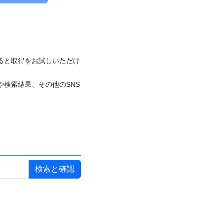
付けると取得をお試しいただけ
や検索結果、その他のSNS