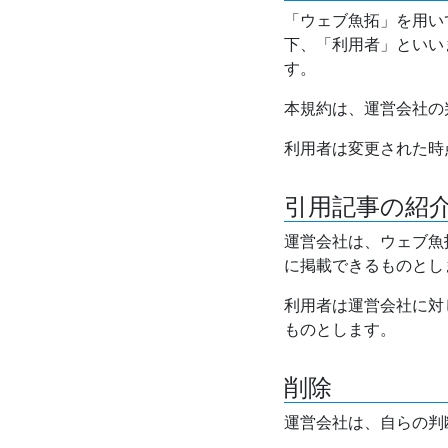
「ウェブ魚拓」を用い
下、「利用者」といい
す。
本規約は、運営会社の
利用者は変更された時
引用記事の紹
運営会社は、ウェブ魚
に掲載できるものとし
利用者は運営会社に対
ものとします。
削除
運営会社は、自らの判