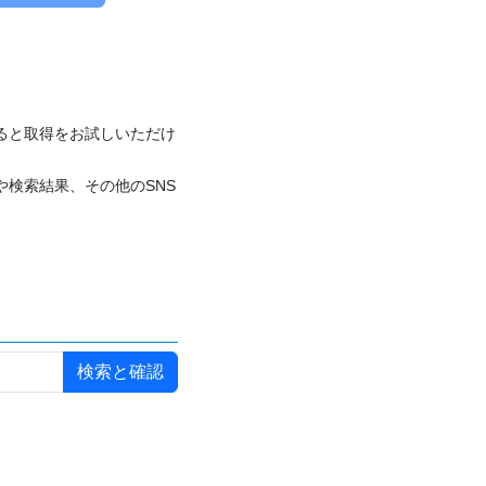
付けると取得をお試しいただけ
や検索結果、その他のSNS