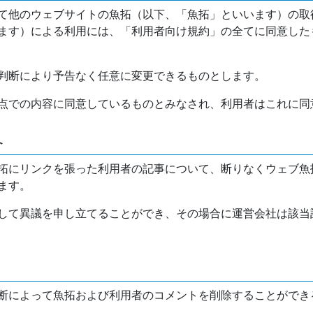
て他のウェブサイトの魚拓（以下、「魚拓」といいます）の取
ます）による利用には、「利用者向け規約」の全てに同意した
判断により予告なく任意に変更できるものとします。
点での内容に同意しているものとみなされ、利用者はこれに同
介
拓にリンクを張った利用者の記事について、断りなくウェブ魚
ます。
して異議を申し立てることができ、その場合に運営会社は該当
断によって魚拓および利用者のコメントを削除することができ