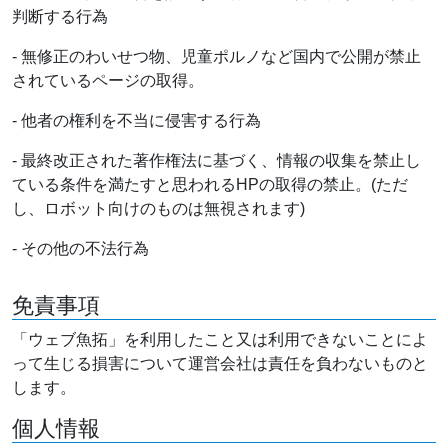
判断する行為
- 無修正のわいせつ物、児童ポルノなど国内で公開が禁止
されているページの取得。
- 他者の権利を不当に侵害する行為
- 最終改正された著作権法に基づく、情報の収集を禁止し
ている条件を満たすと思われるHPの取得の禁止。(ただ
し、ロボット向けのものは無視されます)
- その他の不法行為
免責事項
「ウェブ魚拓」を利用したこと又は利用できないことによ
って生じる損害について運営会社は責任を負わないものと
します。
個人情報