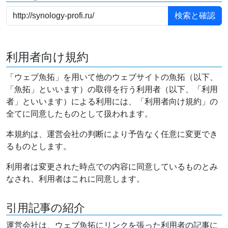
利用者向け規約
「ウェブ魚拓」を用いて他のウェブサイトの魚拓（以下、
「魚拓」といいます）の取得を行う利用者（以下、「利用
者」といいます）による利用には、「利用者向け規約」の
全てに同意したものとして扱われます。
本規約は、運営会社の判断により予告なく任意に変更でき
るものとします。
利用者は変更された時点での内容に同意しているものとみ
なされ、利用者はこれに同意します。
引用記事の紹介
運営会社は、ウェブ魚拓にリンクを張った利用者の記事に