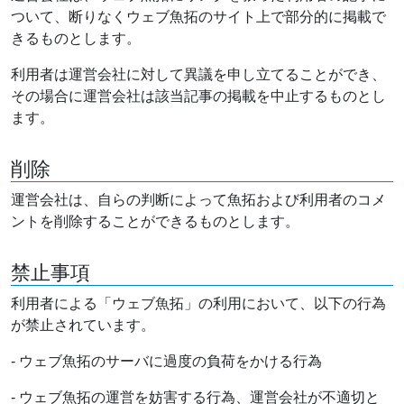
ついて、断りなくウェブ魚拓のサイト上で部分的に掲載で
きるものとします。
利用者は運営会社に対して異議を申し立てることができ、
その場合に運営会社は該当記事の掲載を中止するものとし
ます。
削除
運営会社は、自らの判断によって魚拓および利用者のコメ
ントを削除することができるものとします。
禁止事項
利用者による「ウェブ魚拓」の利用において、以下の行為
が禁止されています。
- ウェブ魚拓のサーバに過度の負荷をかける行為
- ウェブ魚拓の運営を妨害する行為、運営会社が不適切と