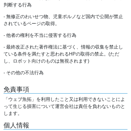
判断する行為
- 無修正のわいせつ物、児童ポルノなど国内で公開が禁止
されているページの取得。
- 他者の権利を不当に侵害する行為
- 最終改正された著作権法に基づく、情報の収集を禁止し
ている条件を満たすと思われるHPの取得の禁止。(ただ
し、ロボット向けのものは無視されます)
- その他の不法行為
免責事項
「ウェブ魚拓」を利用したこと又は利用できないことによ
って生じる損害について運営会社は責任を負わないものと
します。
個人情報