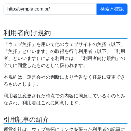
利用者向け規約
「ウェブ魚拓」を用いて他のウェブサイトの魚拓（以下、
「魚拓」といいます）の取得を行う利用者（以下、「利用
者」といいます）による利用には、「利用者向け規約」の
全てに同意したものとして扱われます。
本規約は、運営会社の判断により予告なく任意に変更でき
るものとします。
利用者は変更された時点での内容に同意しているものとみ
なされ、利用者はこれに同意します。
引用記事の紹介
運営会社は、ウェブ魚拓にリンクを張った利用者の記事に