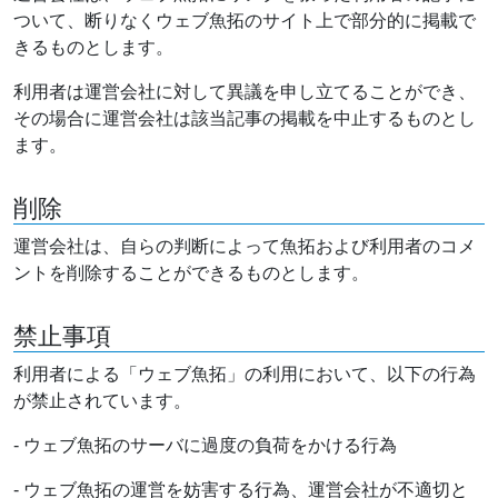
ついて、断りなくウェブ魚拓のサイト上で部分的に掲載で
きるものとします。
利用者は運営会社に対して異議を申し立てることができ、
その場合に運営会社は該当記事の掲載を中止するものとし
ます。
削除
運営会社は、自らの判断によって魚拓および利用者のコメ
ントを削除することができるものとします。
禁止事項
利用者による「ウェブ魚拓」の利用において、以下の行為
が禁止されています。
- ウェブ魚拓のサーバに過度の負荷をかける行為
- ウェブ魚拓の運営を妨害する行為、運営会社が不適切と