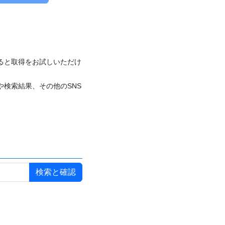
付けると取得をお試しいただけ
や検索結果、その他のSNS