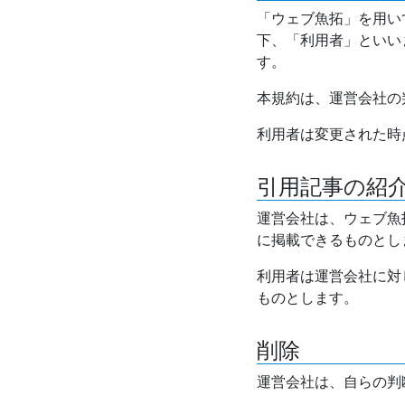
「ウェブ魚拓」を用い
下、「利用者」といい
す。
本規約は、運営会社の
利用者は変更された時
引用記事の紹
運営会社は、ウェブ魚
に掲載できるものとし
利用者は運営会社に対
ものとします。
削除
運営会社は、自らの判