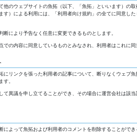
て他のウェブサイトの魚拓（以下、「魚拓」といいます）の取
ます）による利用には、「利用者向け規約」の全てに同意した
判断により予告なく任意に変更できるものとします。
点での内容に同意しているものとみなされ、利用者はこれに同
介
拓にリンクを張った利用者の記事について、断りなくウェブ魚
ます。
して異議を申し立てることができ、その場合に運営会社は該当
断によって魚拓および利用者のコメントを削除することができ