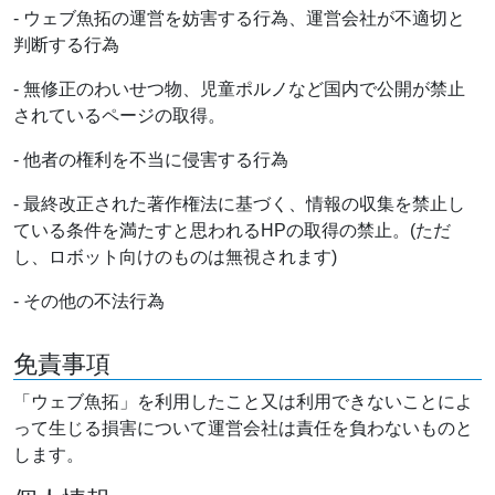
- ウェブ魚拓の運営を妨害する行為、運営会社が不適切と
判断する行為
- 無修正のわいせつ物、児童ポルノなど国内で公開が禁止
されているページの取得。
- 他者の権利を不当に侵害する行為
- 最終改正された著作権法に基づく、情報の収集を禁止し
ている条件を満たすと思われるHPの取得の禁止。(ただ
し、ロボット向けのものは無視されます)
- その他の不法行為
免責事項
「ウェブ魚拓」を利用したこと又は利用できないことによ
って生じる損害について運営会社は責任を負わないものと
します。