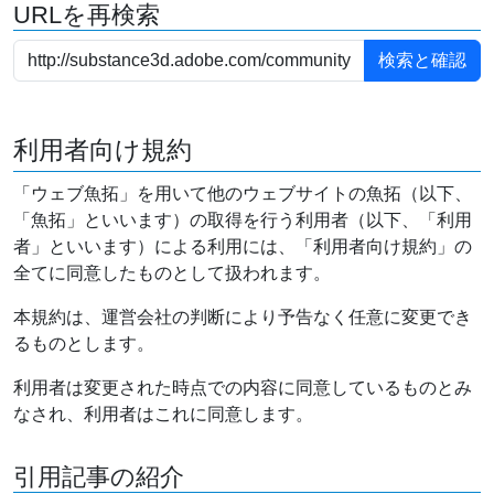
URLを再検索
利用者向け規約
「ウェブ魚拓」を用いて他のウェブサイトの魚拓（以下、
「魚拓」といいます）の取得を行う利用者（以下、「利用
者」といいます）による利用には、「利用者向け規約」の
全てに同意したものとして扱われます。
本規約は、運営会社の判断により予告なく任意に変更でき
るものとします。
利用者は変更された時点での内容に同意しているものとみ
なされ、利用者はこれに同意します。
引用記事の紹介