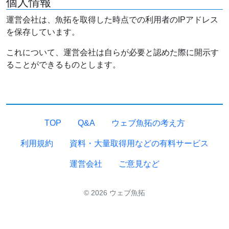
個人情報
運営会社は、魚拓を取得した時点での利用者のIPアドレス
を保存しています。
これについて、運営会社は自らが必要と認めた際に開示す
ることができるものとします。
TOP
Q&A
ウェブ魚拓の考え方
利用規約
資料・大量取得用などの有料サービス
運営会社
ご意見など
© 2026 ウェブ魚拓