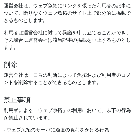
運営会社は、ウェブ魚拓にリンクを張った利用者の記事に
ついて、断りなくウェブ魚拓のサイト上で部分的に掲載で
きるものとします。
利用者は運営会社に対して異議を申し立てることができ、
その場合に運営会社は該当記事の掲載を中止するものとし
ます。
削除
運営会社は、自らの判断によって魚拓および利用者のコメ
ントを削除することができるものとします。
禁止事項
利用者による「ウェブ魚拓」の利用において、以下の行為
が禁止されています。
- ウェブ魚拓のサーバに過度の負荷をかける行為