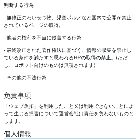
判断する行為
- 無修正のわいせつ物、児童ポルノなど国内で公開が禁止
されているページの取得。
- 他者の権利を不当に侵害する行為
- 最終改正された著作権法に基づく、情報の収集を禁止し
ている条件を満たすと思われるHPの取得の禁止。(ただ
し、ロボット向けのものは無視されます)
- その他の不法行為
免責事項
「ウェブ魚拓」を利用したこと又は利用できないことによ
って生じる損害について運営会社は責任を負わないものと
します。
個人情報