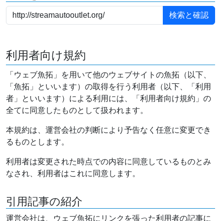
利用者向け規約
「ウェブ魚拓」を用いて他のウェブサイトの魚拓（以下、
「魚拓」といいます）の取得を行う利用者（以下、「利用
者」といいます）による利用には、「利用者向け規約」の
全てに同意したものとして扱われます。
本規約は、運営会社の判断により予告なく任意に変更でき
るものとします。
利用者は変更された時点での内容に同意しているものとみ
なされ、利用者はこれに同意します。
引用記事の紹介
運営会社は、ウェブ魚拓にリンクを張った利用者の記事に