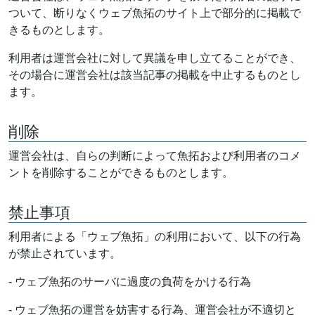
ついて、断りなくウェブ魚拓のサイト上で部分的に掲載で
きるものとします。
利用者は運営会社に対して異議を申し立てることができ、
その場合に運営会社は該当記事の掲載を中止するものとし
ます。
削除
運営会社は、自らの判断によって魚拓および利用者のコメ
ントを削除することができるものとします。
禁止事項
利用者による「ウェブ魚拓」の利用において、以下の行為
が禁止されています。
- ウェブ魚拓のサーバに過度の負荷をかける行為
- ウェブ魚拓の運営を妨害する行為、運営会社が不適切と