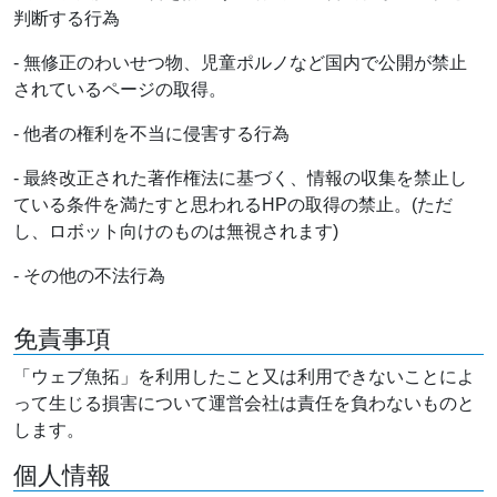
判断する行為
- 無修正のわいせつ物、児童ポルノなど国内で公開が禁止
されているページの取得。
- 他者の権利を不当に侵害する行為
- 最終改正された著作権法に基づく、情報の収集を禁止し
ている条件を満たすと思われるHPの取得の禁止。(ただ
し、ロボット向けのものは無視されます)
- その他の不法行為
免責事項
「ウェブ魚拓」を利用したこと又は利用できないことによ
って生じる損害について運営会社は責任を負わないものと
します。
個人情報