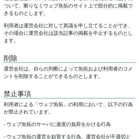
ついて、断りなくウェブ魚拓のサイト上で部分的に掲載で
きるものとします。
利用者は運営会社に対して異議を申し立てることができ、
その場合に運営会社は該当記事の掲載を中止するものとし
ます。
削除
運営会社は、自らの判断によって魚拓および利用者のコメ
ントを削除することができるものとします。
禁止事項
利用者による「ウェブ魚拓」の利用において、以下の行為
が禁止されています。
- ウェブ魚拓のサーバに過度の負荷をかける行為
- ウェブ魚拓の運営を妨害する行為、運営会社が不適切と