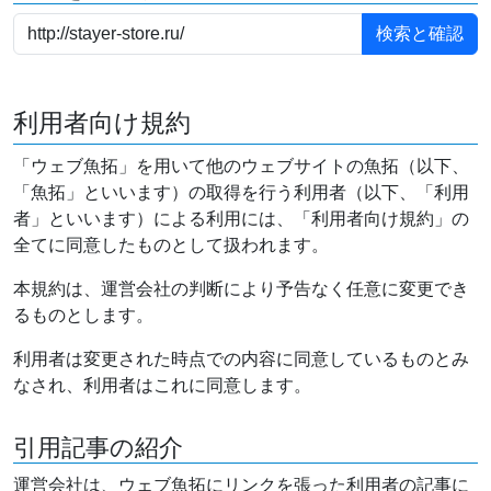
利用者向け規約
「ウェブ魚拓」を用いて他のウェブサイトの魚拓（以下、
「魚拓」といいます）の取得を行う利用者（以下、「利用
者」といいます）による利用には、「利用者向け規約」の
全てに同意したものとして扱われます。
本規約は、運営会社の判断により予告なく任意に変更でき
るものとします。
利用者は変更された時点での内容に同意しているものとみ
なされ、利用者はこれに同意します。
引用記事の紹介
運営会社は、ウェブ魚拓にリンクを張った利用者の記事に