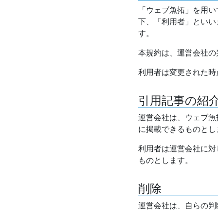
「ウェブ魚拓」を用い
下、「利用者」といい
す。
本規約は、運営会社の
利用者は変更された時
引用記事の紹
運営会社は、ウェブ魚
に掲載できるものとし
利用者は運営会社に対
ものとします。
削除
運営会社は、自らの判