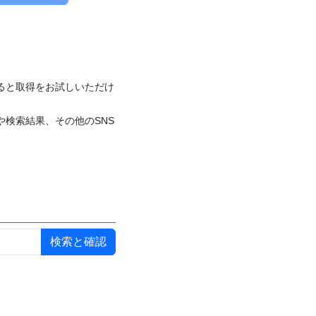
付けると取得をお試しいただけ
や検索結果、その他のSNS