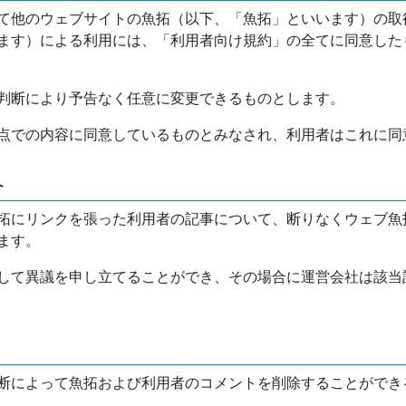
て他のウェブサイトの魚拓（以下、「魚拓」といいます）の取
ます）による利用には、「利用者向け規約」の全てに同意した
判断により予告なく任意に変更できるものとします。
点での内容に同意しているものとみなされ、利用者はこれに同
介
拓にリンクを張った利用者の記事について、断りなくウェブ魚
ます。
して異議を申し立てることができ、その場合に運営会社は該当
断によって魚拓および利用者のコメントを削除することができ