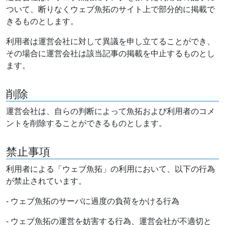
ついて、断りなくウェブ魚拓のサイト上で部分的に掲載で
きるものとします。
利用者は運営会社に対して異議を申し立てることができ、
その場合に運営会社は該当記事の掲載を中止するものとし
ます。
削除
運営会社は、自らの判断によって魚拓および利用者のコメ
ントを削除することができるものとします。
禁止事項
利用者による「ウェブ魚拓」の利用において、以下の行為
が禁止されています。
- ウェブ魚拓のサーバに過度の負荷をかける行為
- ウェブ魚拓の運営を妨害する行為、運営会社が不適切と