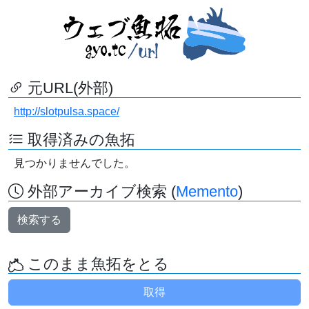
元URL(外部)
http://slotpulsa.space/
取得済みの魚拓
見つかりませんでした。
外部アーカイブ検索 (
Memento
)
検索する
このまま魚拓をとる