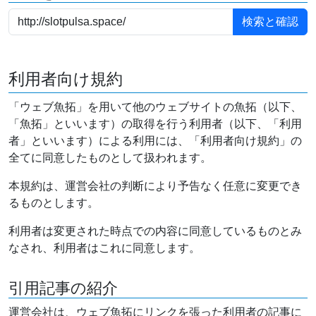
利用者向け規約
「ウェブ魚拓」を用いて他のウェブサイトの魚拓（以下、
「魚拓」といいます）の取得を行う利用者（以下、「利用
者」といいます）による利用には、「利用者向け規約」の
全てに同意したものとして扱われます。
本規約は、運営会社の判断により予告なく任意に変更でき
るものとします。
利用者は変更された時点での内容に同意しているものとみ
なされ、利用者はこれに同意します。
引用記事の紹介
運営会社は、ウェブ魚拓にリンクを張った利用者の記事に