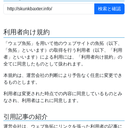
利用者向け規約
「ウェブ魚拓」を用いて他のウェブサイトの魚拓（以下、
「魚拓」といいます）の取得を行う利用者（以下、「利用
者」といいます）による利用には、「利用者向け規約」の
全てに同意したものとして扱われます。
本規約は、運営会社の判断により予告なく任意に変更でき
るものとします。
利用者は変更された時点での内容に同意しているものとみ
なされ、利用者はこれに同意します。
引用記事の紹介
運営会社は、ウェブ魚拓にリンクを張った利用者の記事に