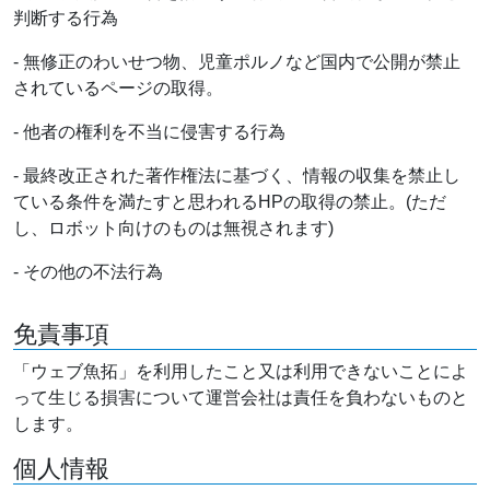
判断する行為
- 無修正のわいせつ物、児童ポルノなど国内で公開が禁止
されているページの取得。
- 他者の権利を不当に侵害する行為
- 最終改正された著作権法に基づく、情報の収集を禁止し
ている条件を満たすと思われるHPの取得の禁止。(ただ
し、ロボット向けのものは無視されます)
- その他の不法行為
免責事項
「ウェブ魚拓」を利用したこと又は利用できないことによ
って生じる損害について運営会社は責任を負わないものと
します。
個人情報