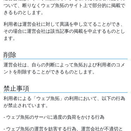
ついて、断りなくウェブ魚拓のサイト上で部分的に掲載で
きるものとします。
利用者は運営会社に対して異議を申し立てることができ、
その場合に運営会社は該当記事の掲載を中止するものとし
ます。
削除
運営会社は、自らの判断によって魚拓および利用者のコメ
ントを削除することができるものとします。
禁止事項
利用者による「ウェブ魚拓」の利用において、以下の行為
が禁止されています。
- ウェブ魚拓のサーバに過度の負荷をかける行為
- ウェブ魚拓の運営を妨害する行為、運営会社が不適切と