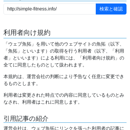
利用者向け規約
「ウェブ魚拓」を用いて他のウェブサイトの魚拓（以下、
「魚拓」といいます）の取得を行う利用者（以下、「利用
者」といいます）による利用には、「利用者向け規約」の
全てに同意したものとして扱われます。
本規約は、運営会社の判断により予告なく任意に変更でき
るものとします。
利用者は変更された時点での内容に同意しているものとみ
なされ、利用者はこれに同意します。
引用記事の紹介
運営会社は、ウェブ魚拓にリンクを張った利用者の記事に