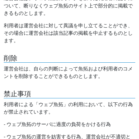
ついて、断りなくウェブ魚拓のサイト上で部分的に掲載で
きるものとします。
利用者は運営会社に対して異議を申し立てることができ、
その場合に運営会社は該当記事の掲載を中止するものとし
ます。
削除
運営会社は、自らの判断によって魚拓および利用者のコメ
ントを削除することができるものとします。
禁止事項
利用者による「ウェブ魚拓」の利用において、以下の行為
が禁止されています。
- ウェブ魚拓のサーバに過度の負荷をかける行為
- ウェブ魚拓の運営を妨害する行為、運営会社が不適切と