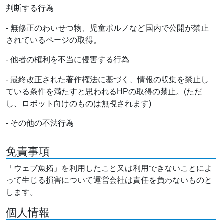
判断する行為
- 無修正のわいせつ物、児童ポルノなど国内で公開が禁止
されているページの取得。
- 他者の権利を不当に侵害する行為
- 最終改正された著作権法に基づく、情報の収集を禁止し
ている条件を満たすと思われるHPの取得の禁止。(ただ
し、ロボット向けのものは無視されます)
- その他の不法行為
免責事項
「ウェブ魚拓」を利用したこと又は利用できないことによ
って生じる損害について運営会社は責任を負わないものと
します。
個人情報