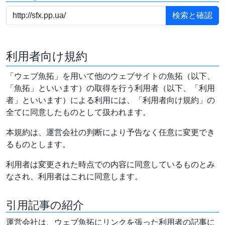
利用者向け規約
「ウェブ魚拓」を用いて他のウェブサイトの魚拓（以下、
「魚拓」といいます）の取得を行う利用者（以下、「利用
者」といいます）による利用には、「利用者向け規約」の
全てに同意したものとして扱われます。
本規約は、運営会社の判断により予告なく任意に変更でき
るものとします。
利用者は変更された時点での内容に同意しているものとみ
なされ、利用者はこれに同意します。
引用記事の紹介
運営会社は、ウェブ魚拓にリンクを張った利用者の記事に