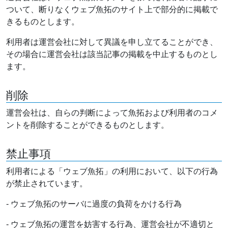
ついて、断りなくウェブ魚拓のサイト上で部分的に掲載で
きるものとします。
利用者は運営会社に対して異議を申し立てることができ、
その場合に運営会社は該当記事の掲載を中止するものとし
ます。
削除
運営会社は、自らの判断によって魚拓および利用者のコメ
ントを削除することができるものとします。
禁止事項
利用者による「ウェブ魚拓」の利用において、以下の行為
が禁止されています。
- ウェブ魚拓のサーバに過度の負荷をかける行為
- ウェブ魚拓の運営を妨害する行為、運営会社が不適切と