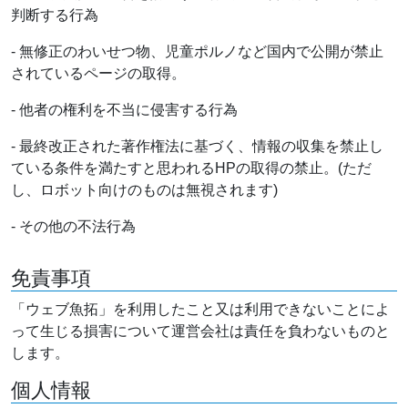
判断する行為
- 無修正のわいせつ物、児童ポルノなど国内で公開が禁止
されているページの取得。
- 他者の権利を不当に侵害する行為
- 最終改正された著作権法に基づく、情報の収集を禁止し
ている条件を満たすと思われるHPの取得の禁止。(ただ
し、ロボット向けのものは無視されます)
- その他の不法行為
免責事項
「ウェブ魚拓」を利用したこと又は利用できないことによ
って生じる損害について運営会社は責任を負わないものと
します。
個人情報