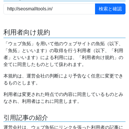
利用者向け規約
「ウェブ魚拓」を用いて他のウェブサイトの魚拓（以下、
「魚拓」といいます）の取得を行う利用者（以下、「利用
者」といいます）による利用には、「利用者向け規約」の
全てに同意したものとして扱われます。
本規約は、運営会社の判断により予告なく任意に変更でき
るものとします。
利用者は変更された時点での内容に同意しているものとみ
なされ、利用者はこれに同意します。
引用記事の紹介
運営会社は、ウェブ魚拓にリンクを張った利用者の記事に