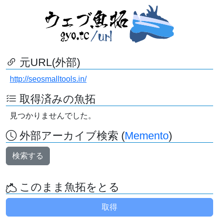
元URL(外部)
http://seosmalltools.in/
取得済みの魚拓
見つかりませんでした。
外部アーカイブ検索 (
Memento
)
検索する
このまま魚拓をとる