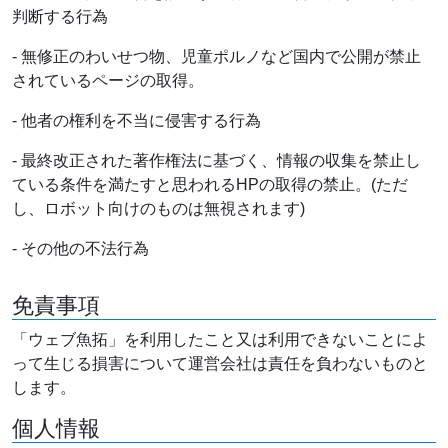
判断する行為
- 無修正のわいせつ物、児童ポルノなど国内で公開が禁止
されているページの取得。
- 他者の権利を不当に侵害する行為
- 最終改正された著作権法に基づく、情報の収集を禁止し
ている条件を満たすと思われるHPの取得の禁止。(ただ
し、ロボット向けのものは無視されます)
- その他の不法行為
免責事項
「ウェブ魚拓」を利用したこと又は利用できないことによ
って生じる損害について運営会社は責任を負わないものと
します。
個人情報