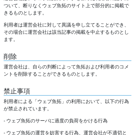
ついて、断りなくウェブ魚拓のサイト上で部分的に掲載で
きるものとします。
利用者は運営会社に対して異議を申し立てることができ、
その場合に運営会社は該当記事の掲載を中止するものとし
ます。
削除
運営会社は、自らの判断によって魚拓および利用者のコメ
ントを削除することができるものとします。
禁止事項
利用者による「ウェブ魚拓」の利用において、以下の行為
が禁止されています。
- ウェブ魚拓のサーバに過度の負荷をかける行為
- ウェブ魚拓の運営を妨害する行為、運営会社が不適切と