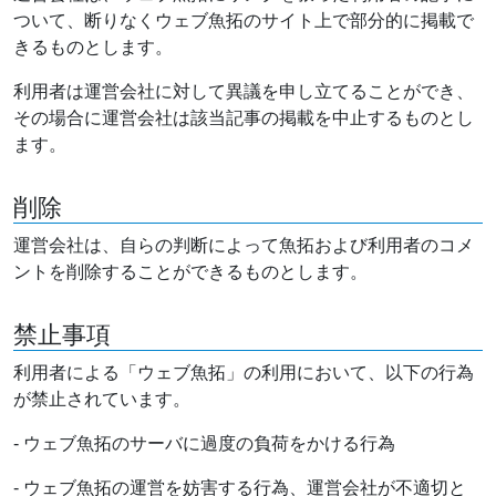
ついて、断りなくウェブ魚拓のサイト上で部分的に掲載で
きるものとします。
利用者は運営会社に対して異議を申し立てることができ、
その場合に運営会社は該当記事の掲載を中止するものとし
ます。
削除
運営会社は、自らの判断によって魚拓および利用者のコメ
ントを削除することができるものとします。
禁止事項
利用者による「ウェブ魚拓」の利用において、以下の行為
が禁止されています。
- ウェブ魚拓のサーバに過度の負荷をかける行為
- ウェブ魚拓の運営を妨害する行為、運営会社が不適切と