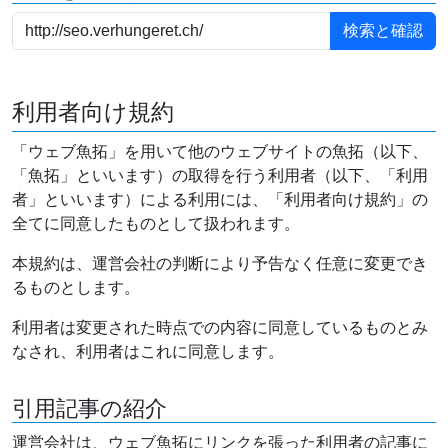
利用者向け規約
「ウェブ魚拓」を用いて他のウェブサイトの魚拓（以下、
「魚拓」といいます）の取得を行う利用者（以下、「利用
者」といいます）による利用には、「利用者向け規約」の
全てに同意したものとして扱われます。
本規約は、運営会社の判断により予告なく任意に変更でき
るものとします。
利用者は変更された時点での内容に同意しているものとみ
なされ、利用者はこれに同意します。
引用記事の紹介
運営会社は、ウェブ魚拓にリンクを張った利用者の記事に