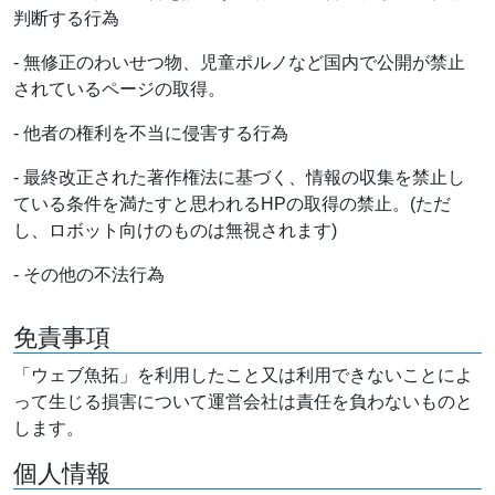
判断する行為
- 無修正のわいせつ物、児童ポルノなど国内で公開が禁止
されているページの取得。
- 他者の権利を不当に侵害する行為
- 最終改正された著作権法に基づく、情報の収集を禁止し
ている条件を満たすと思われるHPの取得の禁止。(ただ
し、ロボット向けのものは無視されます)
- その他の不法行為
免責事項
「ウェブ魚拓」を利用したこと又は利用できないことによ
って生じる損害について運営会社は責任を負わないものと
します。
個人情報