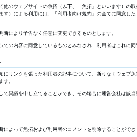
て他のウェブサイトの魚拓（以下、「魚拓」といいます）の取
ます）による利用には、「利用者向け規約」の全てに同意した
判断により予告なく任意に変更できるものとします。
点での内容に同意しているものとみなされ、利用者はこれに同
介
拓にリンクを張った利用者の記事について、断りなくウェブ魚
ます。
して異議を申し立てることができ、その場合に運営会社は該当
断によって魚拓および利用者のコメントを削除することができ