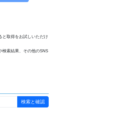
付けると取得をお試しいただけ
や検索結果、その他のSNS