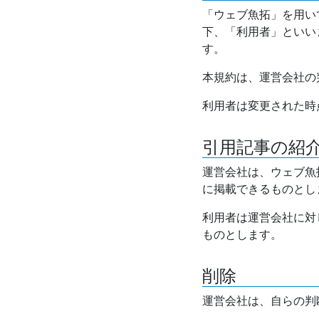
「ウェブ魚拓」を用い
下、「利用者」といい
す。
本規約は、運営会社の
利用者は変更された時
引用記事の紹
運営会社は、ウェブ魚
に掲載できるものとし
利用者は運営会社に対
ものとします。
削除
運営会社は、自らの判