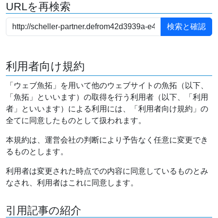
URLを再検索
利用者向け規約
「ウェブ魚拓」を用いて他のウェブサイトの魚拓（以下、
「魚拓」といいます）の取得を行う利用者（以下、「利用
者」といいます）による利用には、「利用者向け規約」の
全てに同意したものとして扱われます。
本規約は、運営会社の判断により予告なく任意に変更でき
るものとします。
利用者は変更された時点での内容に同意しているものとみ
なされ、利用者はこれに同意します。
引用記事の紹介