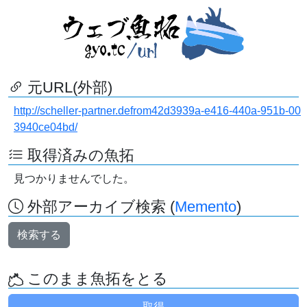
元URL(外部)
http://scheller-partner.defrom42d3939a-e416-440a-951b-00
3940ce04bd/
取得済みの魚拓
見つかりませんでした。
外部アーカイブ検索 (
Memento
)
検索する
このまま魚拓をとる