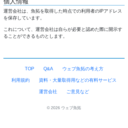
個人情報
運営会社は、魚拓を取得した時点での利用者のIPアドレス
を保存しています。
これについて、運営会社は自らが必要と認めた際に開示す
ることができるものとします。
TOP
Q&A
ウェブ魚拓の考え方
利用規約
資料・大量取得用などの有料サービス
運営会社
ご意見など
© 2026 ウェブ魚拓