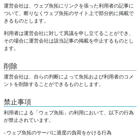
運営会社は、ウェブ魚拓にリンクを張った利用者の記事に
ついて、断りなくウェブ魚拓のサイト上で部分的に掲載で
きるものとします。
利用者は運営会社に対して異議を申し立てることができ、
その場合に運営会社は該当記事の掲載を中止するものとし
ます。
削除
運営会社は、自らの判断によって魚拓および利用者のコメ
ントを削除することができるものとします。
禁止事項
利用者による「ウェブ魚拓」の利用において、以下の行為
が禁止されています。
- ウェブ魚拓のサーバに過度の負荷をかける行為