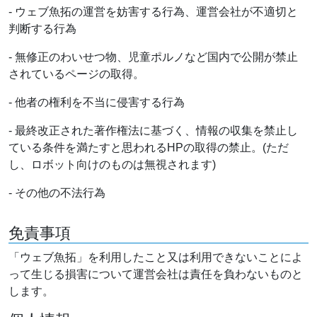
- ウェブ魚拓の運営を妨害する行為、運営会社が不適切と
判断する行為
- 無修正のわいせつ物、児童ポルノなど国内で公開が禁止
されているページの取得。
- 他者の権利を不当に侵害する行為
- 最終改正された著作権法に基づく、情報の収集を禁止し
ている条件を満たすと思われるHPの取得の禁止。(ただ
し、ロボット向けのものは無視されます)
- その他の不法行為
免責事項
「ウェブ魚拓」を利用したこと又は利用できないことによ
って生じる損害について運営会社は責任を負わないものと
します。