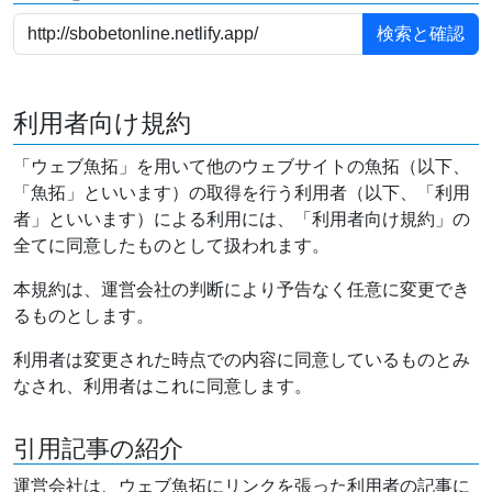
利用者向け規約
「ウェブ魚拓」を用いて他のウェブサイトの魚拓（以下、
「魚拓」といいます）の取得を行う利用者（以下、「利用
者」といいます）による利用には、「利用者向け規約」の
全てに同意したものとして扱われます。
本規約は、運営会社の判断により予告なく任意に変更でき
るものとします。
利用者は変更された時点での内容に同意しているものとみ
なされ、利用者はこれに同意します。
引用記事の紹介
運営会社は、ウェブ魚拓にリンクを張った利用者の記事に