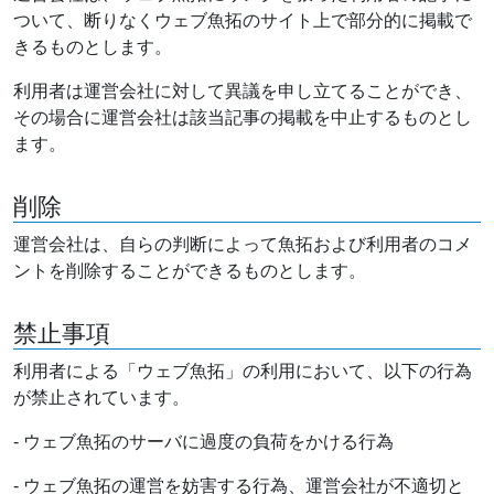
ついて、断りなくウェブ魚拓のサイト上で部分的に掲載で
きるものとします。
利用者は運営会社に対して異議を申し立てることができ、
その場合に運営会社は該当記事の掲載を中止するものとし
ます。
削除
運営会社は、自らの判断によって魚拓および利用者のコメ
ントを削除することができるものとします。
禁止事項
利用者による「ウェブ魚拓」の利用において、以下の行為
が禁止されています。
- ウェブ魚拓のサーバに過度の負荷をかける行為
- ウェブ魚拓の運営を妨害する行為、運営会社が不適切と