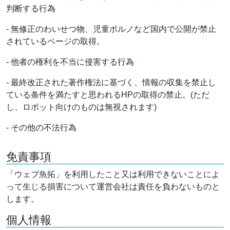
判断する行為
- 無修正のわいせつ物、児童ポルノなど国内で公開が禁止
されているページの取得。
- 他者の権利を不当に侵害する行為
- 最終改正された著作権法に基づく、情報の収集を禁止し
ている条件を満たすと思われるHPの取得の禁止。(ただ
し、ロボット向けのものは無視されます)
- その他の不法行為
免責事項
「ウェブ魚拓」を利用したこと又は利用できないことによ
って生じる損害について運営会社は責任を負わないものと
します。
個人情報