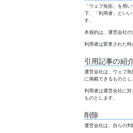
「ウェブ魚拓」を用い
下、「利用者」といい
す。
本規約は、運営会社の
利用者は変更された時
引用記事の紹
運営会社は、ウェブ魚
に掲載できるものとし
利用者は運営会社に対
ものとします。
削除
運営会社は、自らの判