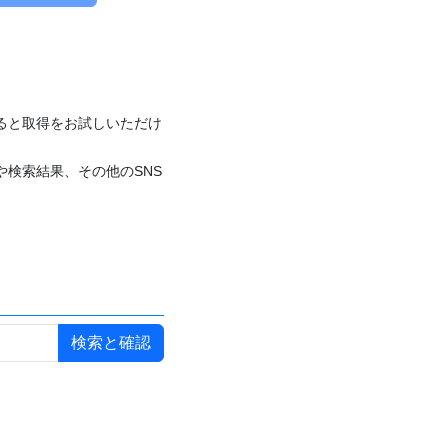
付けると取得をお試しいただけ
や検索結果、その他のSNS