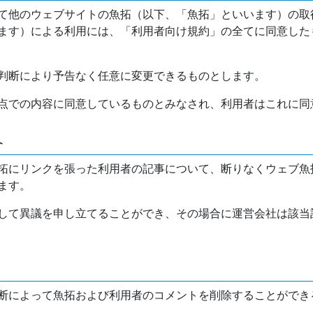
て他のウェブサイトの魚拓（以下、「魚拓」といいます）の取
ます）による利用には、「利用者向け規約」の全てに同意した
判断により予告なく任意に変更できるものとします。
点での内容に同意しているものとみなされ、利用者はこれに同
介
拓にリンクを張った利用者の記事について、断りなくウェブ魚
ます。
して異議を申し立てることができ、その場合に運営会社は該当
断によって魚拓および利用者のコメントを削除することができ