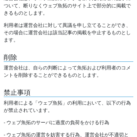
ついて、断りなくウェブ魚拓のサイト上で部分的に掲載で
きるものとします。
利用者は運営会社に対して異議を申し立てることができ、
その場合に運営会社は該当記事の掲載を中止するものとし
ます。
削除
運営会社は、自らの判断によって魚拓および利用者のコメ
ントを削除することができるものとします。
禁止事項
利用者による「ウェブ魚拓」の利用において、以下の行為
が禁止されています。
- ウェブ魚拓のサーバに過度の負荷をかける行為
- ウェブ魚拓の運営を妨害する行為、運営会社が不適切と