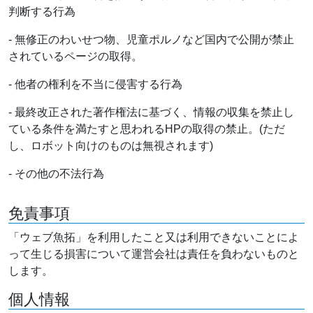
判断する行為
- 無修正のわいせつ物、児童ポルノなど国内で公開が禁止
されているページの取得。
- 他者の権利を不当に侵害する行為
- 最終改正された著作権法に基づく、情報の収集を禁止し
ている条件を満たすと思われるHPの取得の禁止。(ただ
し、ロボット向けのものは無視されます)
- その他の不法行為
免責事項
「ウェブ魚拓」を利用したこと又は利用できないことによ
って生じる損害について運営会社は責任を負わないものと
します。
個人情報