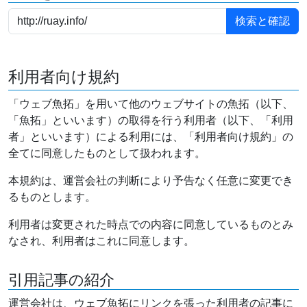
利用者向け規約
「ウェブ魚拓」を用いて他のウェブサイトの魚拓（以下、
「魚拓」といいます）の取得を行う利用者（以下、「利用
者」といいます）による利用には、「利用者向け規約」の
全てに同意したものとして扱われます。
本規約は、運営会社の判断により予告なく任意に変更でき
るものとします。
利用者は変更された時点での内容に同意しているものとみ
なされ、利用者はこれに同意します。
引用記事の紹介
運営会社は、ウェブ魚拓にリンクを張った利用者の記事に