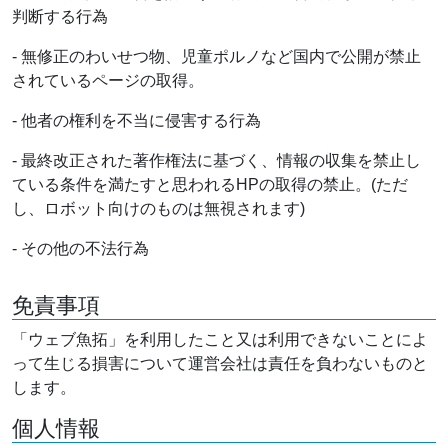
判断する行為
- 無修正のわいせつ物、児童ポルノなど国内で公開が禁止
されているページの取得。
- 他者の権利を不当に侵害する行為
- 最終改正された著作権法に基づく、情報の収集を禁止し
ている条件を満たすと思われるHPの取得の禁止。(ただ
し、ロボット向けのものは無視されます)
- その他の不法行為
免責事項
「ウェブ魚拓」を利用したこと又は利用できないことによ
って生じる損害について運営会社は責任を負わないものと
します。
個人情報