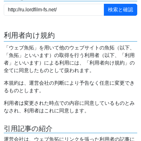
利用者向け規約
「ウェブ魚拓」を用いて他のウェブサイトの魚拓（以下、
「魚拓」といいます）の取得を行う利用者（以下、「利用
者」といいます）による利用には、「利用者向け規約」の
全てに同意したものとして扱われます。
本規約は、運営会社の判断により予告なく任意に変更でき
るものとします。
利用者は変更された時点での内容に同意しているものとみ
なされ、利用者はこれに同意します。
引用記事の紹介
運営会社は、ウェブ魚拓にリンクを張った利用者の記事に