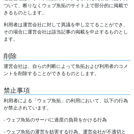
ついて、断りなくウェブ魚拓のサイト上で部分的に掲載で
きるものとします。
利用者は運営会社に対して異議を申し立てることができ、
その場合に運営会社は該当記事の掲載を中止するものとし
ます。
削除
運営会社は、自らの判断によって魚拓および利用者のコメ
ントを削除することができるものとします。
禁止事項
利用者による「ウェブ魚拓」の利用において、以下の行為
が禁止されています。
- ウェブ魚拓のサーバに過度の負荷をかける行為
- ウェブ魚拓の運営を妨害する行為、運営会社が不適切と