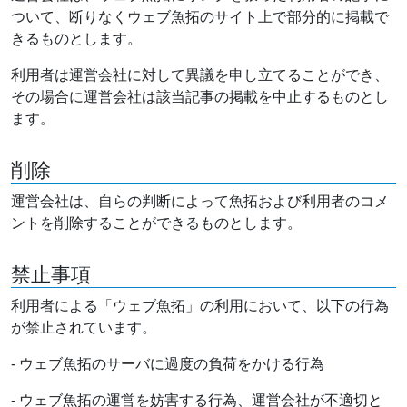
ついて、断りなくウェブ魚拓のサイト上で部分的に掲載で
きるものとします。
利用者は運営会社に対して異議を申し立てることができ、
その場合に運営会社は該当記事の掲載を中止するものとし
ます。
削除
運営会社は、自らの判断によって魚拓および利用者のコメ
ントを削除することができるものとします。
禁止事項
利用者による「ウェブ魚拓」の利用において、以下の行為
が禁止されています。
- ウェブ魚拓のサーバに過度の負荷をかける行為
- ウェブ魚拓の運営を妨害する行為、運営会社が不適切と