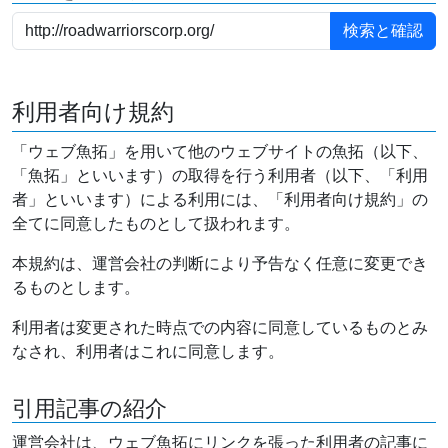
利用者向け規約
「ウェブ魚拓」を用いて他のウェブサイトの魚拓（以下、
「魚拓」といいます）の取得を行う利用者（以下、「利用
者」といいます）による利用には、「利用者向け規約」の
全てに同意したものとして扱われます。
本規約は、運営会社の判断により予告なく任意に変更でき
るものとします。
利用者は変更された時点での内容に同意しているものとみ
なされ、利用者はこれに同意します。
引用記事の紹介
運営会社は、ウェブ魚拓にリンクを張った利用者の記事に