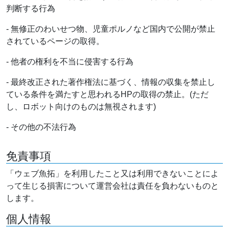
判断する行為
- 無修正のわいせつ物、児童ポルノなど国内で公開が禁止
されているページの取得。
- 他者の権利を不当に侵害する行為
- 最終改正された著作権法に基づく、情報の収集を禁止し
ている条件を満たすと思われるHPの取得の禁止。(ただ
し、ロボット向けのものは無視されます)
- その他の不法行為
免責事項
「ウェブ魚拓」を利用したこと又は利用できないことによ
って生じる損害について運営会社は責任を負わないものと
します。
個人情報