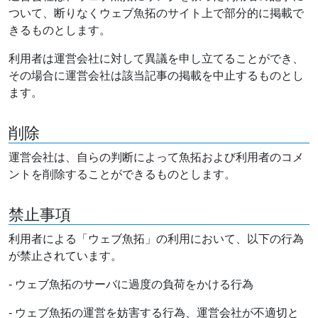
ついて、断りなくウェブ魚拓のサイト上で部分的に掲載で
きるものとします。
利用者は運営会社に対して異議を申し立てることができ、
その場合に運営会社は該当記事の掲載を中止するものとし
ます。
削除
運営会社は、自らの判断によって魚拓および利用者のコメ
ントを削除することができるものとします。
禁止事項
利用者による「ウェブ魚拓」の利用において、以下の行為
が禁止されています。
- ウェブ魚拓のサーバに過度の負荷をかける行為
- ウェブ魚拓の運営を妨害する行為、運営会社が不適切と