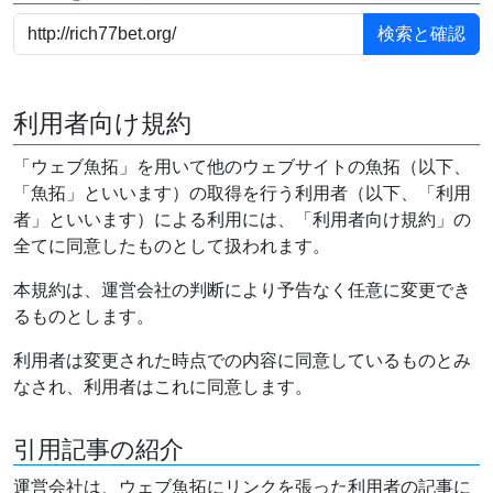
利用者向け規約
「ウェブ魚拓」を用いて他のウェブサイトの魚拓（以下、
「魚拓」といいます）の取得を行う利用者（以下、「利用
者」といいます）による利用には、「利用者向け規約」の
全てに同意したものとして扱われます。
本規約は、運営会社の判断により予告なく任意に変更でき
るものとします。
利用者は変更された時点での内容に同意しているものとみ
なされ、利用者はこれに同意します。
引用記事の紹介
運営会社は、ウェブ魚拓にリンクを張った利用者の記事に