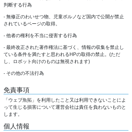
判断する行為
- 無修正のわいせつ物、児童ポルノなど国内で公開が禁止
されているページの取得。
- 他者の権利を不当に侵害する行為
- 最終改正された著作権法に基づく、情報の収集を禁止し
ている条件を満たすと思われるHPの取得の禁止。(ただ
し、ロボット向けのものは無視されます)
- その他の不法行為
免責事項
「ウェブ魚拓」を利用したこと又は利用できないことによ
って生じる損害について運営会社は責任を負わないものと
します。
個人情報