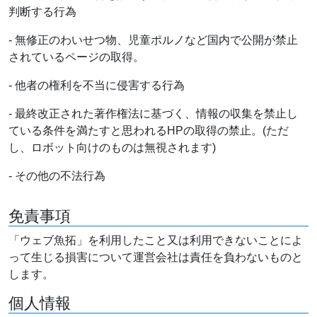
判断する行為
- 無修正のわいせつ物、児童ポルノなど国内で公開が禁止
されているページの取得。
- 他者の権利を不当に侵害する行為
- 最終改正された著作権法に基づく、情報の収集を禁止し
ている条件を満たすと思われるHPの取得の禁止。(ただ
し、ロボット向けのものは無視されます)
- その他の不法行為
免責事項
「ウェブ魚拓」を利用したこと又は利用できないことによ
って生じる損害について運営会社は責任を負わないものと
します。
個人情報