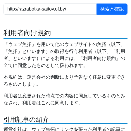
利用者向け規約
「ウェブ魚拓」を用いて他のウェブサイトの魚拓（以下、
「魚拓」といいます）の取得を行う利用者（以下、「利用
者」といいます）による利用には、「利用者向け規約」の
全てに同意したものとして扱われます。
本規約は、運営会社の判断により予告なく任意に変更でき
るものとします。
利用者は変更された時点での内容に同意しているものとみ
なされ、利用者はこれに同意します。
引用記事の紹介
運営会社は、ウェブ魚拓にリンクを張った利用者の記事に