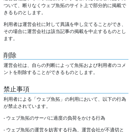
ついて、断りなくウェブ魚拓のサイト上で部分的に掲載で
きるものとします。
利用者は運営会社に対して異議を申し立てることができ、
その場合に運営会社は該当記事の掲載を中止するものとし
ます。
削除
運営会社は、自らの判断によって魚拓および利用者のコメ
ントを削除することができるものとします。
禁止事項
利用者による「ウェブ魚拓」の利用において、以下の行為
が禁止されています。
- ウェブ魚拓のサーバに過度の負荷をかける行為
- ウェブ魚拓の運営を妨害する行為、運営会社が不適切と