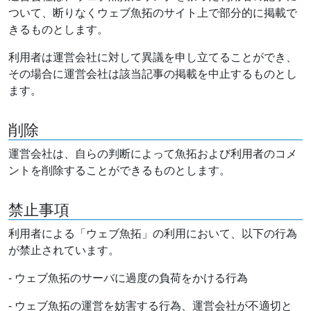
ついて、断りなくウェブ魚拓のサイト上で部分的に掲載で
きるものとします。
利用者は運営会社に対して異議を申し立てることができ、
その場合に運営会社は該当記事の掲載を中止するものとし
ます。
削除
運営会社は、自らの判断によって魚拓および利用者のコメ
ントを削除することができるものとします。
禁止事項
利用者による「ウェブ魚拓」の利用において、以下の行為
が禁止されています。
- ウェブ魚拓のサーバに過度の負荷をかける行為
- ウェブ魚拓の運営を妨害する行為、運営会社が不適切と