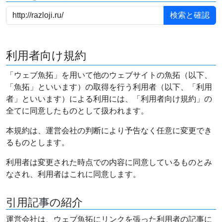
利用者向け規約
「ウェブ魚拓」を用いて他のウェブサイトの魚拓（以下、
「魚拓」といいます）の取得を行う利用者（以下、「利用
者」といいます）による利用には、「利用者向け規約」の
全てに同意したものとして扱われます。
本規約は、運営会社の判断により予告なく任意に変更でき
るものとします。
利用者は変更された時点での内容に同意しているものとみ
なされ、利用者はこれに同意します。
引用記事の紹介
運営会社は、ウェブ魚拓にリンクを張った利用者の記事に