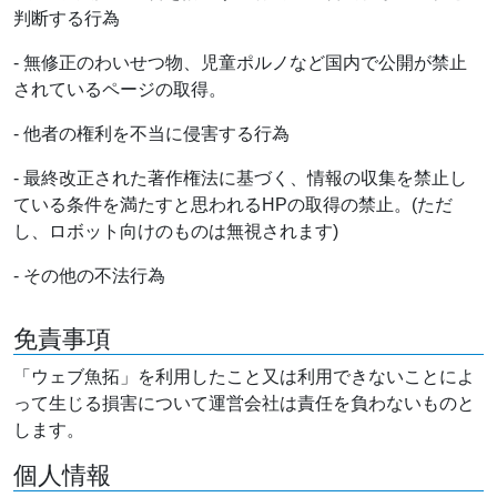
判断する行為
- 無修正のわいせつ物、児童ポルノなど国内で公開が禁止
されているページの取得。
- 他者の権利を不当に侵害する行為
- 最終改正された著作権法に基づく、情報の収集を禁止し
ている条件を満たすと思われるHPの取得の禁止。(ただ
し、ロボット向けのものは無視されます)
- その他の不法行為
免責事項
「ウェブ魚拓」を利用したこと又は利用できないことによ
って生じる損害について運営会社は責任を負わないものと
します。
個人情報