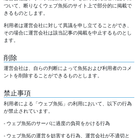
ついて、断りなくウェブ魚拓のサイト上で部分的に掲載で
きるものとします。
利用者は運営会社に対して異議を申し立てることができ、
その場合に運営会社は該当記事の掲載を中止するものとし
ます。
削除
運営会社は、自らの判断によって魚拓および利用者のコメ
ントを削除することができるものとします。
禁止事項
利用者による「ウェブ魚拓」の利用において、以下の行為
が禁止されています。
- ウェブ魚拓のサーバに過度の負荷をかける行為
- ウェブ魚拓の運営を妨害する行為、運営会社が不適切と