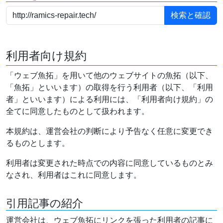
利用者向け規約
「ウェブ魚拓」を用いて他のウェブサイトの魚拓（以下、
「魚拓」といいます）の取得を行う利用者（以下、「利用
者」といいます）による利用には、「利用者向け規約」の
全てに同意したものとして扱われます。
本規約は、運営会社の判断により予告なく任意に変更でき
るものとします。
利用者は変更された時点での内容に同意しているものとみ
なされ、利用者はこれに同意します。
引用記事の紹介
運営会社は、ウェブ魚拓にリンクを張った利用者の記事に