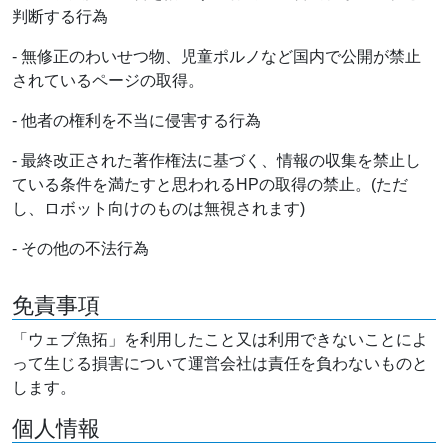
判断する行為
- 無修正のわいせつ物、児童ポルノなど国内で公開が禁止
されているページの取得。
- 他者の権利を不当に侵害する行為
- 最終改正された著作権法に基づく、情報の収集を禁止し
ている条件を満たすと思われるHPの取得の禁止。(ただ
し、ロボット向けのものは無視されます)
- その他の不法行為
免責事項
「ウェブ魚拓」を利用したこと又は利用できないことによ
って生じる損害について運営会社は責任を負わないものと
します。
個人情報