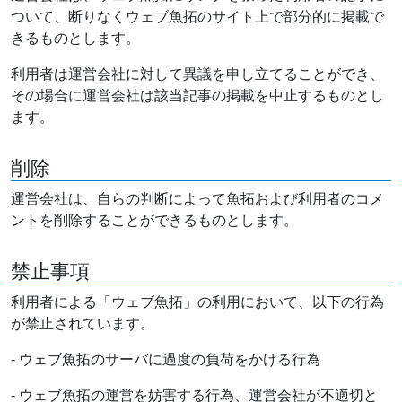
ついて、断りなくウェブ魚拓のサイト上で部分的に掲載で
きるものとします。
利用者は運営会社に対して異議を申し立てることができ、
その場合に運営会社は該当記事の掲載を中止するものとし
ます。
削除
運営会社は、自らの判断によって魚拓および利用者のコメ
ントを削除することができるものとします。
禁止事項
利用者による「ウェブ魚拓」の利用において、以下の行為
が禁止されています。
- ウェブ魚拓のサーバに過度の負荷をかける行為
- ウェブ魚拓の運営を妨害する行為、運営会社が不適切と