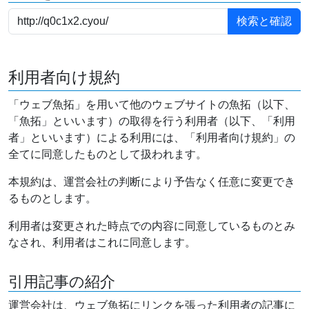
利用者向け規約
「ウェブ魚拓」を用いて他のウェブサイトの魚拓（以下、
「魚拓」といいます）の取得を行う利用者（以下、「利用
者」といいます）による利用には、「利用者向け規約」の
全てに同意したものとして扱われます。
本規約は、運営会社の判断により予告なく任意に変更でき
るものとします。
利用者は変更された時点での内容に同意しているものとみ
なされ、利用者はこれに同意します。
引用記事の紹介
運営会社は、ウェブ魚拓にリンクを張った利用者の記事に