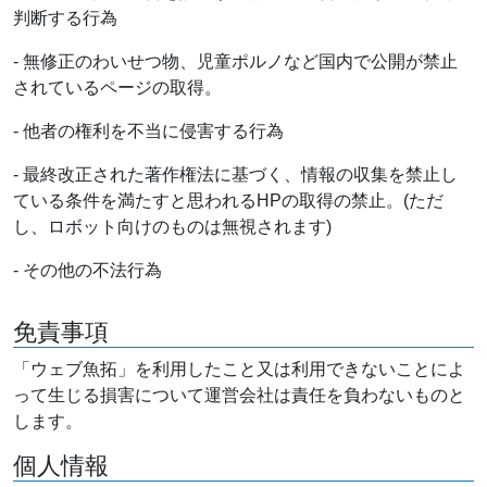
判断する行為
- 無修正のわいせつ物、児童ポルノなど国内で公開が禁止
されているページの取得。
- 他者の権利を不当に侵害する行為
- 最終改正された著作権法に基づく、情報の収集を禁止し
ている条件を満たすと思われるHPの取得の禁止。(ただ
し、ロボット向けのものは無視されます)
- その他の不法行為
免責事項
「ウェブ魚拓」を利用したこと又は利用できないことによ
って生じる損害について運営会社は責任を負わないものと
します。
個人情報