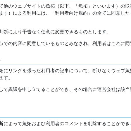
て他のウェブサイトの魚拓（以下、「魚拓」といいます）の取
ます）による利用には、「利用者向け規約」の全てに同意した
判断により予告なく任意に変更できるものとします。
点での内容に同意しているものとみなされ、利用者はこれに同
介
拓にリンクを張った利用者の記事について、断りなくウェブ魚
ます。
して異議を申し立てることができ、その場合に運営会社は該当
断によって魚拓および利用者のコメントを削除することができ