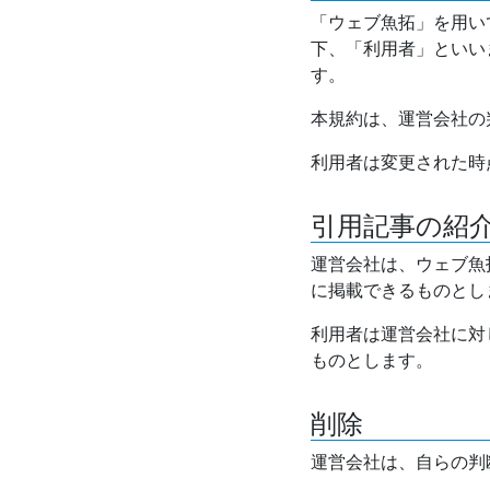
「ウェブ魚拓」を用い
下、「利用者」といい
す。
本規約は、運営会社の
利用者は変更された時
引用記事の紹
運営会社は、ウェブ魚
に掲載できるものとし
利用者は運営会社に対
ものとします。
削除
運営会社は、自らの判