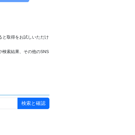
付けると取得をお試しいただけ
や検索結果、その他のSNS