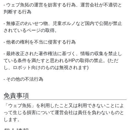
- ウェブ魚拓の運営を妨害する行為、運営会社が不適切と
判断する行為
- 無修正のわいせつ物、児童ポルノなど国内で公開が禁止
されているページの取得。
- 他者の権利を不当に侵害する行為
- 最終改正された著作権法に基づく、情報の収集を禁止し
ている条件を満たすと思われるHPの取得の禁止。(ただ
し、ロボット向けのものは無視されます)
- その他の不法行為
免責事項
「ウェブ魚拓」を利用したこと又は利用できないことによ
って生じる損害について運営会社は責任を負わないものと
します。