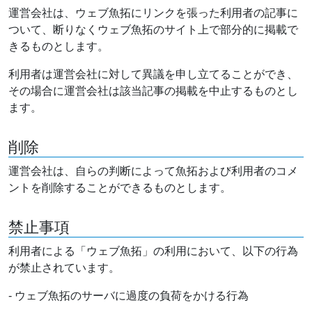
運営会社は、ウェブ魚拓にリンクを張った利用者の記事に
ついて、断りなくウェブ魚拓のサイト上で部分的に掲載で
きるものとします。
利用者は運営会社に対して異議を申し立てることができ、
その場合に運営会社は該当記事の掲載を中止するものとし
ます。
削除
運営会社は、自らの判断によって魚拓および利用者のコメ
ントを削除することができるものとします。
禁止事項
利用者による「ウェブ魚拓」の利用において、以下の行為
が禁止されています。
- ウェブ魚拓のサーバに過度の負荷をかける行為