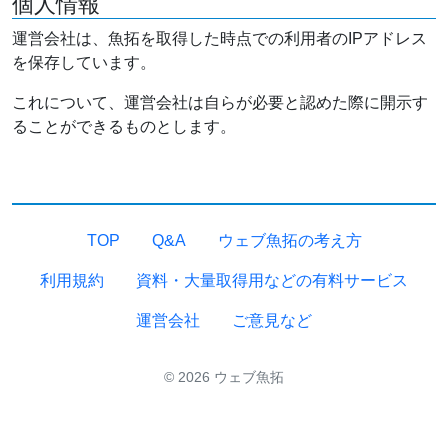
個人情報
運営会社は、魚拓を取得した時点での利用者のIPアドレス
を保存しています。
これについて、運営会社は自らが必要と認めた際に開示す
ることができるものとします。
TOP
Q&A
ウェブ魚拓の考え方
利用規約
資料・大量取得用などの有料サービス
運営会社
ご意見など
© 2026 ウェブ魚拓