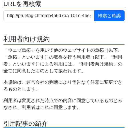
URLを再検索
利用者向け規約
「ウェブ魚拓」を用いて他のウェブサイトの魚拓（以下、
「魚拓」といいます）の取得を行う利用者（以下、「利用
者」といいます）による利用には、「利用者向け規約」の
全てに同意したものとして扱われます。
本規約は、運営会社の判断により予告なく任意に変更でき
るものとします。
利用者は変更された時点での内容に同意しているものとみ
なされ、利用者はこれに同意します。
引用記事の紹介