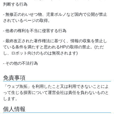
判断する行為
- 無修正のわいせつ物、児童ポルノなど国内で公開が禁止
されているページの取得。
- 他者の権利を不当に侵害する行為
- 最終改正された著作権法に基づく、情報の収集を禁止し
ている条件を満たすと思われるHPの取得の禁止。(ただ
し、ロボット向けのものは無視されます)
- その他の不法行為
免責事項
「ウェブ魚拓」を利用したこと又は利用できないことによ
って生じる損害について運営会社は責任を負わないものと
します。
個人情報