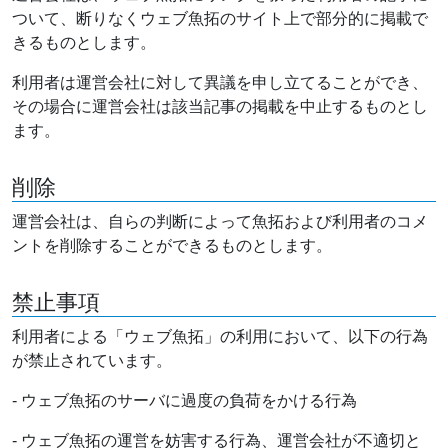
ついて、断りなくウェブ魚拓のサイト上で部分的に掲載で
きるものとします。
利用者は運営会社に対して異議を申し立てることができ、
その場合に運営会社は該当記事の掲載を中止するものとし
ます。
削除
運営会社は、自らの判断によって魚拓および利用者のコメ
ントを削除することができるものとします。
禁止事項
利用者による「ウェブ魚拓」の利用において、以下の行為
が禁止されています。
- ウェブ魚拓のサーバに過度の負荷をかける行為
- ウェブ魚拓の運営を妨害する行為、運営会社が不適切と