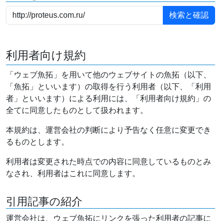
利用者向け規約
「ウェブ魚拓」を用いて他のウェブサイトの魚拓（以下、
「魚拓」といいます）の取得を行う利用者（以下、「利用
者」といいます）による利用には、「利用者向け規約」の
全てに同意したものとして扱われます。
本規約は、運営会社の判断により予告なく任意に変更でき
るものとします。
利用者は変更された時点での内容に同意しているものとみ
なされ、利用者はこれに同意します。
引用記事の紹介
運営会社は、ウェブ魚拓にリンクを張った利用者の記事に