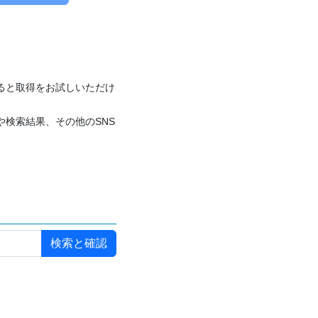
付けると取得をお試しいただけ
や検索結果、その他のSNS