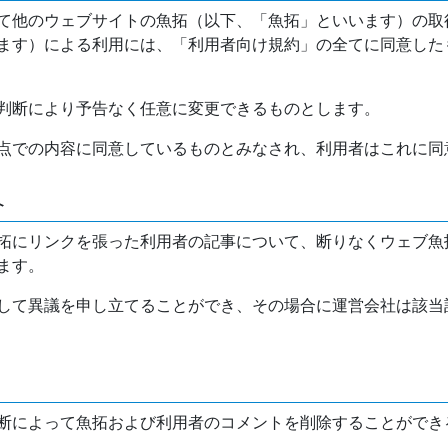
て他のウェブサイトの魚拓（以下、「魚拓」といいます）の取
ます）による利用には、「利用者向け規約」の全てに同意した
判断により予告なく任意に変更できるものとします。
点での内容に同意しているものとみなされ、利用者はこれに同
介
拓にリンクを張った利用者の記事について、断りなくウェブ魚
ます。
して異議を申し立てることができ、その場合に運営会社は該当
断によって魚拓および利用者のコメントを削除することができ