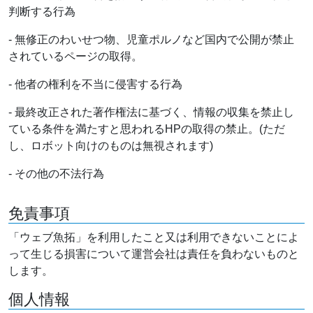
判断する行為
- 無修正のわいせつ物、児童ポルノなど国内で公開が禁止
されているページの取得。
- 他者の権利を不当に侵害する行為
- 最終改正された著作権法に基づく、情報の収集を禁止し
ている条件を満たすと思われるHPの取得の禁止。(ただ
し、ロボット向けのものは無視されます)
- その他の不法行為
免責事項
「ウェブ魚拓」を利用したこと又は利用できないことによ
って生じる損害について運営会社は責任を負わないものと
します。
個人情報