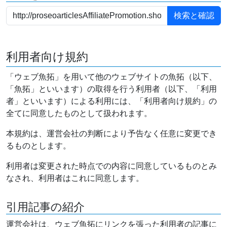
利用者向け規約
「ウェブ魚拓」を用いて他のウェブサイトの魚拓（以下、
「魚拓」といいます）の取得を行う利用者（以下、「利用
者」といいます）による利用には、「利用者向け規約」の
全てに同意したものとして扱われます。
本規約は、運営会社の判断により予告なく任意に変更でき
るものとします。
利用者は変更された時点での内容に同意しているものとみ
なされ、利用者はこれに同意します。
引用記事の紹介
運営会社は、ウェブ魚拓にリンクを張った利用者の記事に