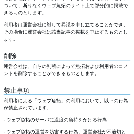
ついて、断りなくウェブ魚拓のサイト上で部分的に掲載で
きるものとします。
利用者は運営会社に対して異議を申し立てることができ、
その場合に運営会社は該当記事の掲載を中止するものとし
ます。
削除
運営会社は、自らの判断によって魚拓および利用者のコメ
ントを削除することができるものとします。
禁止事項
利用者による「ウェブ魚拓」の利用において、以下の行為
が禁止されています。
- ウェブ魚拓のサーバに過度の負荷をかける行為
- ウェブ魚拓の運営を妨害する行為、運営会社が不適切と