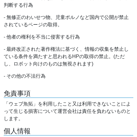
判断する行為
- 無修正のわいせつ物、児童ポルノなど国内で公開が禁止
されているページの取得。
- 他者の権利を不当に侵害する行為
- 最終改正された著作権法に基づく、情報の収集を禁止し
ている条件を満たすと思われるHPの取得の禁止。(ただ
し、ロボット向けのものは無視されます)
- その他の不法行為
免責事項
「ウェブ魚拓」を利用したこと又は利用できないことによ
って生じる損害について運営会社は責任を負わないものと
します。
個人情報