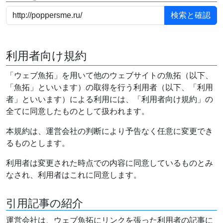
利用者向け規約
「ウェブ魚拓」を用いて他のウェブサイトの魚拓（以下、
「魚拓」といいます）の取得を行う利用者（以下、「利用
者」といいます）による利用には、「利用者向け規約」の
全てに同意したものとして扱われます。
本規約は、運営会社の判断により予告なく任意に変更でき
るものとします。
利用者は変更された時点での内容に同意しているものとみ
なされ、利用者はこれに同意します。
引用記事の紹介
運営会社は、ウェブ魚拓にリンクを張った利用者の記事に