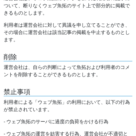
ついて、断りなくウェブ魚拓のサイト上で部分的に掲載で
きるものとします。
利用者は運営会社に対して異議を申し立てることができ、
その場合に運営会社は該当記事の掲載を中止するものとし
ます。
削除
運営会社は、自らの判断によって魚拓および利用者のコメ
ントを削除することができるものとします。
禁止事項
利用者による「ウェブ魚拓」の利用において、以下の行為
が禁止されています。
- ウェブ魚拓のサーバに過度の負荷をかける行為
- ウェブ魚拓の運営を妨害する行為、運営会社が不適切と