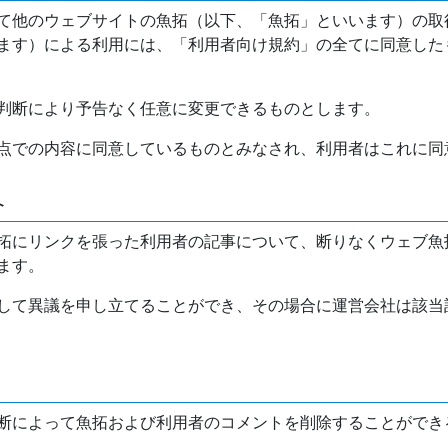
て他のウェブサイトの魚拓（以下、「魚拓」といいます）の取
ます）による利用には、「利用者向け規約」の全てに同意した
判断により予告なく任意に変更できるものとします。
点での内容に同意しているものとみなされ、利用者はこれに同
介
拓にリンクを張った利用者の記事について、断りなくウェブ魚
ます。
して異議を申し立てることができ、その場合に運営会社は該当
断によって魚拓および利用者のコメントを削除することができ