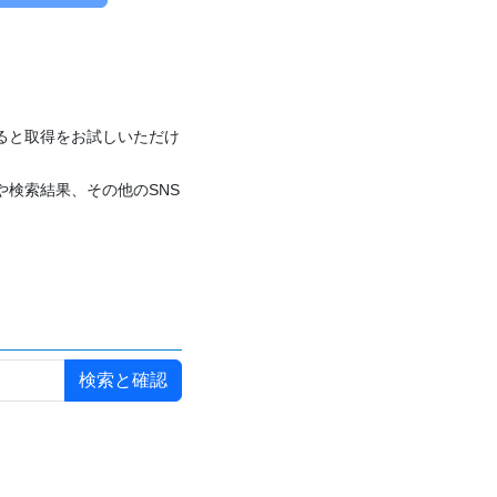
付けると取得をお試しいただけ
や検索結果、その他のSNS