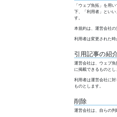
「ウェブ魚拓」を用い
下、「利用者」といい
す。
本規約は、運営会社の
利用者は変更された時
引用記事の紹
運営会社は、ウェブ魚
に掲載できるものとし
利用者は運営会社に対
ものとします。
削除
運営会社は、自らの判