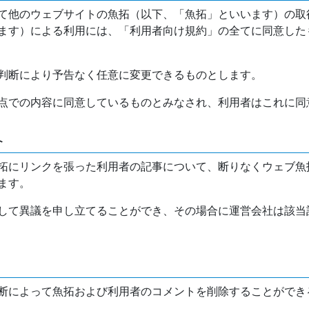
て他のウェブサイトの魚拓（以下、「魚拓」といいます）の取
ます）による利用には、「利用者向け規約」の全てに同意した
判断により予告なく任意に変更できるものとします。
点での内容に同意しているものとみなされ、利用者はこれに同
介
拓にリンクを張った利用者の記事について、断りなくウェブ魚
ます。
して異議を申し立てることができ、その場合に運営会社は該当
断によって魚拓および利用者のコメントを削除することができ