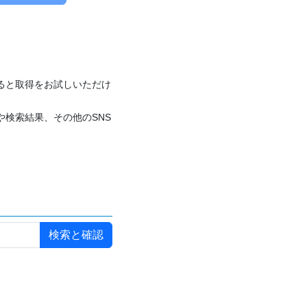
付けると取得をお試しいただけ
や検索結果、その他のSNS