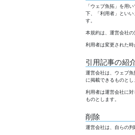
「ウェブ魚拓」を用い
下、「利用者」といい
す。
本規約は、運営会社の
利用者は変更された時
引用記事の紹
運営会社は、ウェブ魚
に掲載できるものとし
利用者は運営会社に対
ものとします。
削除
運営会社は、自らの判