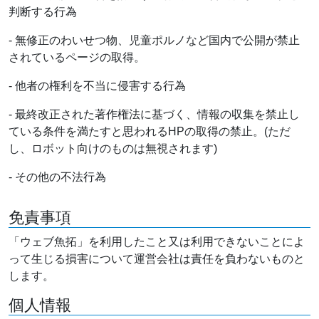
判断する行為
- 無修正のわいせつ物、児童ポルノなど国内で公開が禁止
されているページの取得。
- 他者の権利を不当に侵害する行為
- 最終改正された著作権法に基づく、情報の収集を禁止し
ている条件を満たすと思われるHPの取得の禁止。(ただ
し、ロボット向けのものは無視されます)
- その他の不法行為
免責事項
「ウェブ魚拓」を利用したこと又は利用できないことによ
って生じる損害について運営会社は責任を負わないものと
します。
個人情報