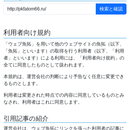
利用者向け規約
「ウェブ魚拓」を用いて他のウェブサイトの魚拓（以下、
「魚拓」といいます）の取得を行う利用者（以下、「利用
者」といいます）による利用には、「利用者向け規約」の
全てに同意したものとして扱われます。
本規約は、運営会社の判断により予告なく任意に変更でき
るものとします。
利用者は変更された時点での内容に同意しているものとみ
なされ、利用者はこれに同意します。
引用記事の紹介
運営会社は、ウェブ魚拓にリンクを張った利用者の記事に