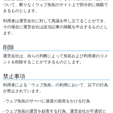
ついて、断りなくウェブ魚拓のサイト上で部分的に掲載で
きるものとします。
利用者は運営会社に対して異議を申し立てることができ、
その場合に運営会社は該当記事の掲載を中止するものとし
ます。
削除
運営会社は、自らの判断によって魚拓および利用者のコメ
ントを削除することができるものとします。
禁止事項
利用者による「ウェブ魚拓」の利用において、以下の行為
が禁止されています。
- ウェブ魚拓のサーバに過度の負荷をかける行為
- ウェブ魚拓の運営を妨害する行為、運営会社が不適切と