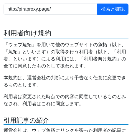
利用者向け規約
「ウェブ魚拓」を用いて他のウェブサイトの魚拓（以下、
「魚拓」といいます）の取得を行う利用者（以下、「利用
者」といいます）による利用には、「利用者向け規約」の
全てに同意したものとして扱われます。
本規約は、運営会社の判断により予告なく任意に変更でき
るものとします。
利用者は変更された時点での内容に同意しているものとみ
なされ、利用者はこれに同意します。
引用記事の紹介
運営会社は、ウェブ魚拓にリンクを張った利用者の記事に