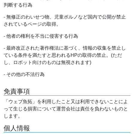
判断する行為
- 無修正のわいせつ物、児童ポルノなど国内で公開が禁止
されているページの取得。
- 他者の権利を不当に侵害する行為
- 最終改正された著作権法に基づく、情報の収集を禁止し
ている条件を満たすと思われるHPの取得の禁止。(ただ
し、ロボット向けのものは無視されます)
- その他の不法行為
免責事項
「ウェブ魚拓」を利用したこと又は利用できないことによ
って生じる損害について運営会社は責任を負わないものと
します。
個人情報