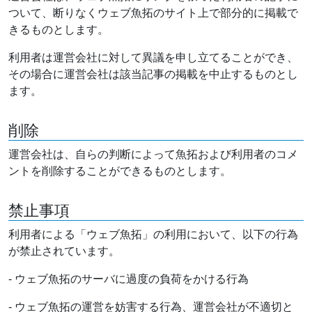
ついて、断りなくウェブ魚拓のサイト上で部分的に掲載で
きるものとします。
利用者は運営会社に対して異議を申し立てることができ、
その場合に運営会社は該当記事の掲載を中止するものとし
ます。
削除
運営会社は、自らの判断によって魚拓および利用者のコメ
ントを削除することができるものとします。
禁止事項
利用者による「ウェブ魚拓」の利用において、以下の行為
が禁止されています。
- ウェブ魚拓のサーバに過度の負荷をかける行為
- ウェブ魚拓の運営を妨害する行為、運営会社が不適切と