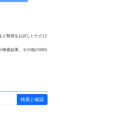
付けると取得をお試しいただけ
や検索結果、その他のSNS