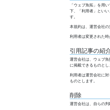
「ウェブ魚拓」を用い
下、「利用者」といい
す。
本規約は、運営会社の
利用者は変更された時
引用記事の紹
運営会社は、ウェブ魚
に掲載できるものとし
利用者は運営会社に対
ものとします。
削除
運営会社は、自らの判