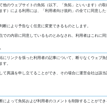
て他のウェブサイトの魚拓（以下、「魚拓」といいます）の取
ます）による利用には、「利用者向け規約」の全てに同意した
判断により予告なく任意に変更できるものとします。
点での内容に同意しているものとみなされ、利用者はこれに同
介
拓にリンクを張った利用者の記事について、断りなくウェブ魚
ます。
して異議を申し立てることができ、その場合に運営会社は該当
断によって魚拓および利用者のコメントを削除することができ