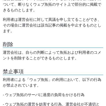
ついて、断りなくウェブ魚拓のサイト上で部分的に掲載で
きるものとします。
利用者は運営会社に対して異議を申し立てることができ、
その場合に運営会社は該当記事の掲載を中止するものとし
ます。
削除
運営会社は、自らの判断によって魚拓および利用者のコメ
ントを削除することができるものとします。
禁止事項
利用者による「ウェブ魚拓」の利用において、以下の行為
が禁止されています。
- ウェブ魚拓のサーバに過度の負荷をかける行為
- ウェブ魚拓の運営を妨害する行為、運営会社が不適切と