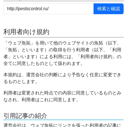
利用者向け規約
「ウェブ魚拓」を用いて他のウェブサイトの魚拓（以下、
「魚拓」といいます）の取得を行う利用者（以下、「利用
者」といいます）による利用には、「利用者向け規約」の
全てに同意したものとして扱われます。
本規約は、運営会社の判断により予告なく任意に変更でき
るものとします。
利用者は変更された時点での内容に同意しているものとみ
なされ、利用者はこれに同意します。
引用記事の紹介
運営会社は、ウェブ魚拓にリンクを張った利用者の記事に