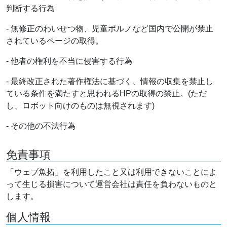
判断する行為
- 無修正のわいせつ物、児童ポルノなど国内で公開が禁止
されているページの取得。
- 他者の権利を不当に侵害する行為
- 最終改正された著作権法に基づく、情報の収集を禁止し
ている条件を満たすと思われるHPの取得の禁止。(ただ
し、ロボット向けのものは無視されます)
- その他の不法行為
免責事項
「ウェブ魚拓」を利用したこと又は利用できないことによ
って生じる損害について運営会社は責任を負わないものと
します。
個人情報