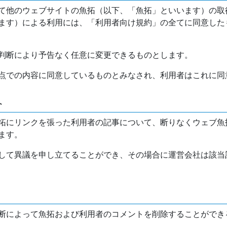
て他のウェブサイトの魚拓（以下、「魚拓」といいます）の取
ます）による利用には、「利用者向け規約」の全てに同意した
判断により予告なく任意に変更できるものとします。
点での内容に同意しているものとみなされ、利用者はこれに同
介
拓にリンクを張った利用者の記事について、断りなくウェブ魚
ます。
して異議を申し立てることができ、その場合に運営会社は該当
断によって魚拓および利用者のコメントを削除することができ