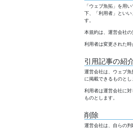
「ウェブ魚拓」を用い
下、「利用者」といい
す。
本規約は、運営会社の
利用者は変更された時
引用記事の紹
運営会社は、ウェブ魚
に掲載できるものとし
利用者は運営会社に対
ものとします。
削除
運営会社は、自らの判