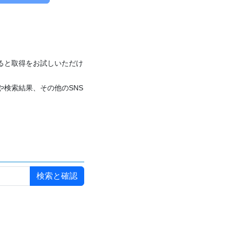
付けると取得をお試しいただけ
や検索結果、その他のSNS