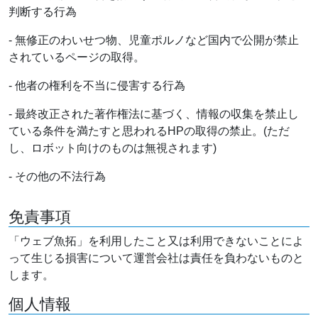
判断する行為
- 無修正のわいせつ物、児童ポルノなど国内で公開が禁止
されているページの取得。
- 他者の権利を不当に侵害する行為
- 最終改正された著作権法に基づく、情報の収集を禁止し
ている条件を満たすと思われるHPの取得の禁止。(ただ
し、ロボット向けのものは無視されます)
- その他の不法行為
免責事項
「ウェブ魚拓」を利用したこと又は利用できないことによ
って生じる損害について運営会社は責任を負わないものと
します。
個人情報