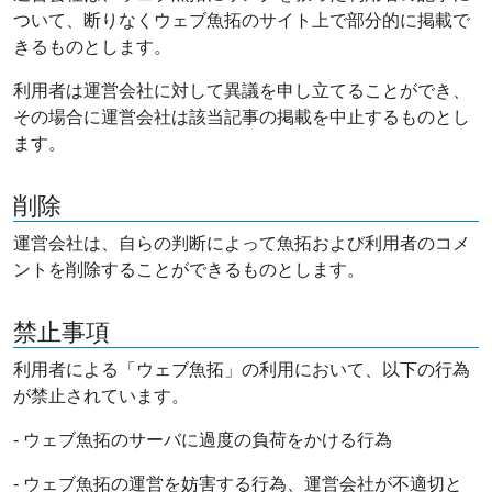
ついて、断りなくウェブ魚拓のサイト上で部分的に掲載で
きるものとします。
利用者は運営会社に対して異議を申し立てることができ、
その場合に運営会社は該当記事の掲載を中止するものとし
ます。
削除
運営会社は、自らの判断によって魚拓および利用者のコメ
ントを削除することができるものとします。
禁止事項
利用者による「ウェブ魚拓」の利用において、以下の行為
が禁止されています。
- ウェブ魚拓のサーバに過度の負荷をかける行為
- ウェブ魚拓の運営を妨害する行為、運営会社が不適切と