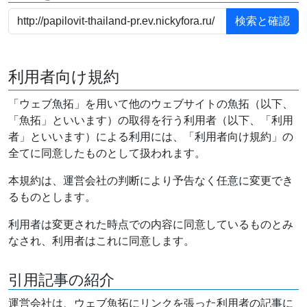
利用者向け規約
「ウェブ魚拓」を用いて他のウェブサイトの魚拓（以下、
「魚拓」といいます）の取得を行う利用者（以下、「利用
者」といいます）による利用には、「利用者向け規約」の
全てに同意したものとして扱われます。
本規約は、運営会社の判断により予告なく任意に変更でき
るものとします。
利用者は変更された時点での内容に同意しているものとみ
なされ、利用者はこれに同意します。
引用記事の紹介
運営会社は、ウェブ魚拓にリンクを張った利用者の記事に