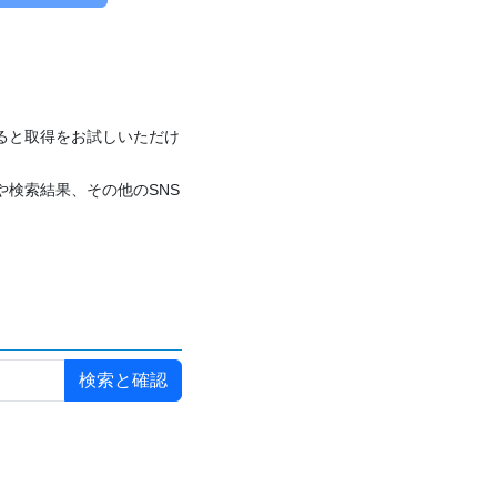
付けると取得をお試しいただけ
や検索結果、その他のSNS