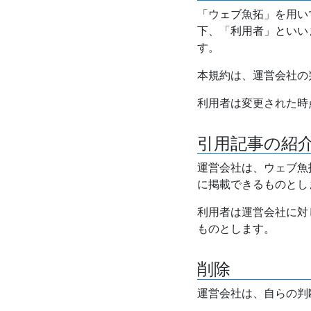
「ウェブ魚拓」を用い
下、「利用者」といい
す。
本規約は、運営会社の
利用者は変更された時
引用記事の紹
運営会社は、ウェブ魚
に掲載できるものとし
利用者は運営会社に対
ものとします。
削除
運営会社は、自らの判