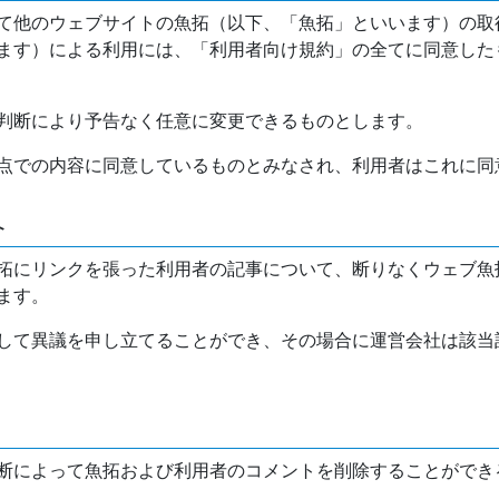
て他のウェブサイトの魚拓（以下、「魚拓」といいます）の取
ます）による利用には、「利用者向け規約」の全てに同意した
判断により予告なく任意に変更できるものとします。
点での内容に同意しているものとみなされ、利用者はこれに同
介
拓にリンクを張った利用者の記事について、断りなくウェブ魚
ます。
して異議を申し立てることができ、その場合に運営会社は該当
断によって魚拓および利用者のコメントを削除することができ