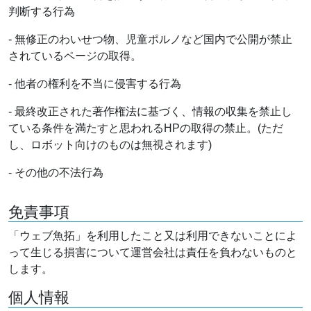
判断する行為
- 無修正のわいせつ物、児童ポルノなど国内で公開が禁止
されているページの取得。
- 他者の権利を不当に侵害する行為
- 最終改正された著作権法に基づく、情報の収集を禁止し
ている条件を満たすと思われるHPの取得の禁止。(ただ
し、ロボット向けのものは無視されます)
- その他の不法行為
免責事項
「ウェブ魚拓」を利用したこと又は利用できないことによ
って生じる損害について運営会社は責任を負わないものと
します。
個人情報