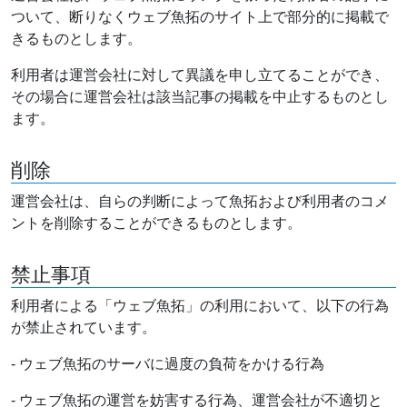
ついて、断りなくウェブ魚拓のサイト上で部分的に掲載で
きるものとします。
利用者は運営会社に対して異議を申し立てることができ、
その場合に運営会社は該当記事の掲載を中止するものとし
ます。
削除
運営会社は、自らの判断によって魚拓および利用者のコメ
ントを削除することができるものとします。
禁止事項
利用者による「ウェブ魚拓」の利用において、以下の行為
が禁止されています。
- ウェブ魚拓のサーバに過度の負荷をかける行為
- ウェブ魚拓の運営を妨害する行為、運営会社が不適切と