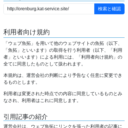
利用者向け規約
「ウェブ魚拓」を用いて他のウェブサイトの魚拓（以下、
「魚拓」といいます）の取得を行う利用者（以下、「利用
者」といいます）による利用には、「利用者向け規約」の
全てに同意したものとして扱われます。
本規約は、運営会社の判断により予告なく任意に変更でき
るものとします。
利用者は変更された時点での内容に同意しているものとみ
なされ、利用者はこれに同意します。
引用記事の紹介
運営会社は、ウェブ魚拓にリンクを張った利用者の記事に