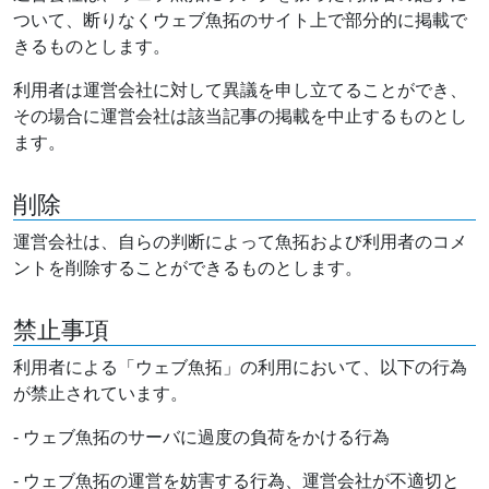
ついて、断りなくウェブ魚拓のサイト上で部分的に掲載で
きるものとします。
利用者は運営会社に対して異議を申し立てることができ、
その場合に運営会社は該当記事の掲載を中止するものとし
ます。
削除
運営会社は、自らの判断によって魚拓および利用者のコメ
ントを削除することができるものとします。
禁止事項
利用者による「ウェブ魚拓」の利用において、以下の行為
が禁止されています。
- ウェブ魚拓のサーバに過度の負荷をかける行為
- ウェブ魚拓の運営を妨害する行為、運営会社が不適切と