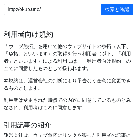
利用者向け規約
「ウェブ魚拓」を用いて他のウェブサイトの魚拓（以下、
「魚拓」といいます）の取得を行う利用者（以下、「利用
者」といいます）による利用には、「利用者向け規約」の
全てに同意したものとして扱われます。
本規約は、運営会社の判断により予告なく任意に変更でき
るものとします。
利用者は変更された時点での内容に同意しているものとみ
なされ、利用者はこれに同意します。
引用記事の紹介
運営会社は、ウェブ魚拓にリンクを張った利用者の記事に