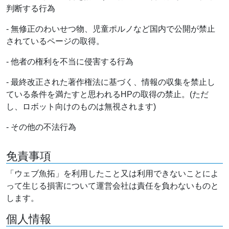
判断する行為
- 無修正のわいせつ物、児童ポルノなど国内で公開が禁止
されているページの取得。
- 他者の権利を不当に侵害する行為
- 最終改正された著作権法に基づく、情報の収集を禁止し
ている条件を満たすと思われるHPの取得の禁止。(ただ
し、ロボット向けのものは無視されます)
- その他の不法行為
免責事項
「ウェブ魚拓」を利用したこと又は利用できないことによ
って生じる損害について運営会社は責任を負わないものと
します。
個人情報