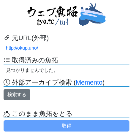
元URL(外部)
http://okup.uno/
取得済みの魚拓
見つかりませんでした。
外部アーカイブ検索 (
Memento
)
検索する
このまま魚拓をとる