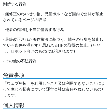
判断する行為
- 無修正のわいせつ物、児童ポルノなど国内で公開が禁止
されているページの取得。
- 他者の権利を不当に侵害する行為
- 最終改正された著作権法に基づく、情報の収集を禁止し
ている条件を満たすと思われるHPの取得の禁止。(ただ
し、ロボット向けのものは無視されます)
- その他の不法行為
免責事項
「ウェブ魚拓」を利用したこと又は利用できないことによ
って生じる損害について運営会社は責任を負わないものと
します。
個人情報