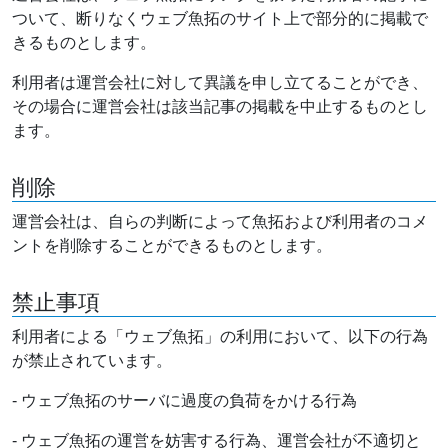
ついて、断りなくウェブ魚拓のサイト上で部分的に掲載で
きるものとします。
利用者は運営会社に対して異議を申し立てることができ、
その場合に運営会社は該当記事の掲載を中止するものとし
ます。
削除
運営会社は、自らの判断によって魚拓および利用者のコメ
ントを削除することができるものとします。
禁止事項
利用者による「ウェブ魚拓」の利用において、以下の行為
が禁止されています。
- ウェブ魚拓のサーバに過度の負荷をかける行為
- ウェブ魚拓の運営を妨害する行為、運営会社が不適切と