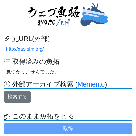
元URL(外部)
http://oasisfm.org/
取得済みの魚拓
見つかりませんでした。
外部アーカイブ検索 (
Memento
)
検索する
このまま魚拓をとる