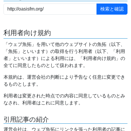
利用者向け規約
「ウェブ魚拓」を用いて他のウェブサイトの魚拓（以下、
「魚拓」といいます）の取得を行う利用者（以下、「利用
者」といいます）による利用には、「利用者向け規約」の
全てに同意したものとして扱われます。
本規約は、運営会社の判断により予告なく任意に変更でき
るものとします。
利用者は変更された時点での内容に同意しているものとみ
なされ、利用者はこれに同意します。
引用記事の紹介
運営会社は、ウェブ魚拓にリンクを張った利用者の記事に