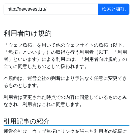
利用者向け規約
「ウェブ魚拓」を用いて他のウェブサイトの魚拓（以下、
「魚拓」といいます）の取得を行う利用者（以下、「利用
者」といいます）による利用には、「利用者向け規約」の
全てに同意したものとして扱われます。
本規約は、運営会社の判断により予告なく任意に変更でき
るものとします。
利用者は変更された時点での内容に同意しているものとみ
なされ、利用者はこれに同意します。
引用記事の紹介
運営会社は、ウェブ魚拓にリンクを張った利用者の記事に