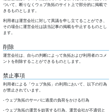
ついて、断りなくウェブ魚拓のサイト上で部分的に掲載で
きるものとします。
利用者は運営会社に対して異議を申し立てることができ、
その場合に運営会社は該当記事の掲載を中止するものとし
ます。
削除
運営会社は、自らの判断によって魚拓および利用者のコメ
ントを削除することができるものとします。
禁止事項
利用者による「ウェブ魚拓」の利用において、以下の行為
が禁止されています。
- ウェブ魚拓のサーバに過度の負荷をかける行為
- ウェブ魚拓の運営を妨害する行為、運営会社が不適切と