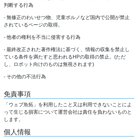
判断する行為
- 無修正のわいせつ物、児童ポルノなど国内で公開が禁止
されているページの取得。
- 他者の権利を不当に侵害する行為
- 最終改正された著作権法に基づく、情報の収集を禁止し
ている条件を満たすと思われるHPの取得の禁止。(ただ
し、ロボット向けのものは無視されます)
- その他の不法行為
免責事項
「ウェブ魚拓」を利用したこと又は利用できないことによ
って生じる損害について運営会社は責任を負わないものと
します。
個人情報